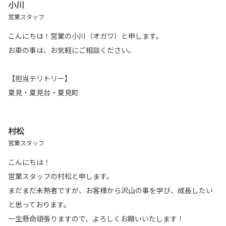
小川
営業スタッフ
こんにちは！営業の小川（オガワ）と申します。
お車の事は、お気軽にご相談ください。
【担当テリトリー】
夏見・夏見台・夏見町
村松
営業スタッフ
こんにちは！
営業スタッフの村松と申します。
まだまだ未熟者ですが、お客様から沢山の事を学び、成長したい
と思っております。
一生懸命頑張りますので、よろしくお願いいたします！