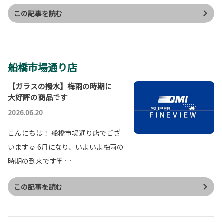
この記事を読む
船橋市場通り店
【ガラスの撥水】梅雨の時期に
大好評の商品です
2026.06.20
こんにちは！ 船橋市場通り店でござ
います☺ 6月になり、いよいよ梅雨の
時期の到来です☔ …
この記事を読む