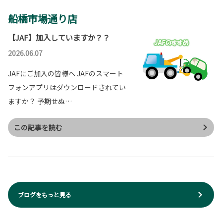
船橋市場通り店
【JAF】加入していますか？？
2026.06.07
JAFにご加入の皆様へ JAFのスマート
フォンアプリはダウンロードされてい
ますか？ 予期せぬ…
この記事を読む
ブログをもっと見る