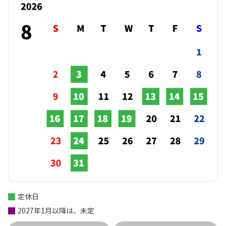
定休日
2027年1月以降は、未定