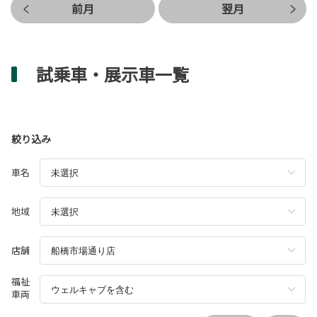
前月
翌月
試乗車・展示車一覧
絞り込み
車名
地域
店舗
福祉
車両