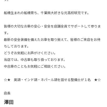
船橋生まれの船橋育ち、千葉県大好きな元高校球児です。
皆様の大切なお車の安心・安全を店舗全員でサポートして参りま
す。
最新の安全装備を備えたお車を取り揃えて、皆様のご来店をお待
ちしております。
どうぞお気軽にお声がけください。
当店では、中古車も取り扱っております。
中古車のこともお気軽にご相談ください。
☆★ 英語・インド語・ネパール語を話せる整備士が１名 ★☆
店長
澤田