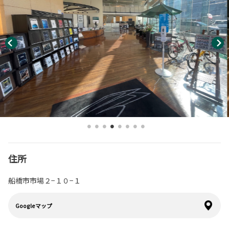
住所
船橋市市場２−１０−１
Googleマップ