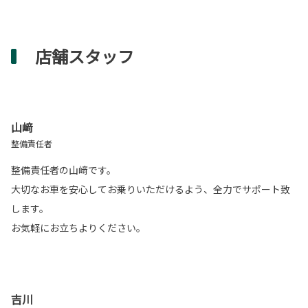
店舗スタッフ
山﨑
整備責任者
整備責任者の山﨑です。
大切なお車を安心してお乗りいただけるよう、全力でサポート致
します。
お気軽にお立ちよりください。
吉川