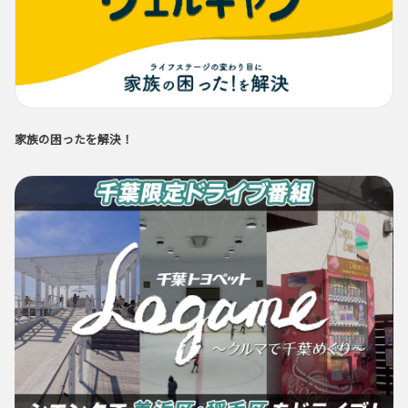
家族の困ったを解決！