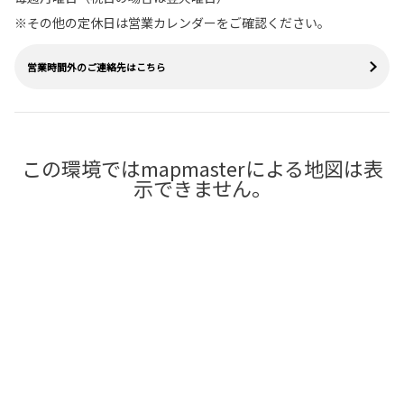
※その他の定休日は営業カレンダーをご確認ください。
営業時間外のご連絡先はこちら
この環境ではmapmasterによる地図は表
示できません。