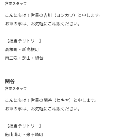
営業スタッフ
こんにちは！営業の吉川（ヨシカワ）と申します。
お車の事は、お気軽にご相談ください。
【担当テリトリー】
高根町・新高根町
南三咲・芝山・緑台
関谷
営業スタッフ
こんにちは！営業の関谷（セキヤ）と申します。
お車の事は、お気軽にご相談ください。
【担当テリトリー】
飯山満町・米ヶ崎町