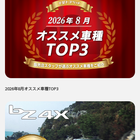
2026年8月オススメ車種TOP3