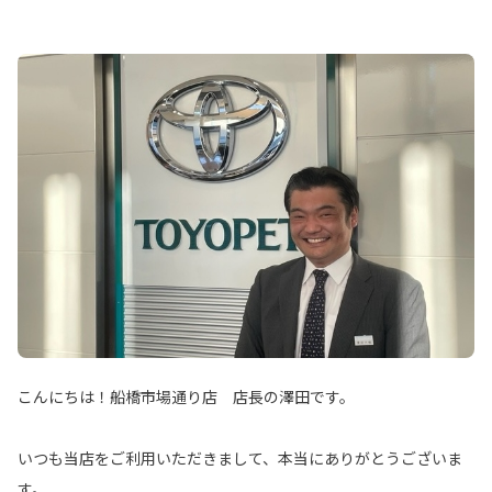
こんにちは！船橋市場通り店 店長の澤田です。
いつも当店をご利用いただきまして、本当にありがとうございま
す。