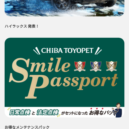
ハイラックス 発表！
お得なメンテナンスパック