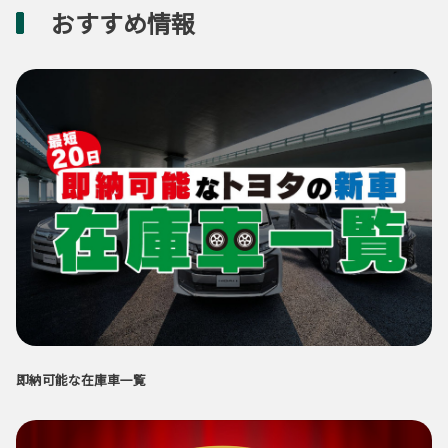
おすすめ情報
即納可能な在庫車一覧