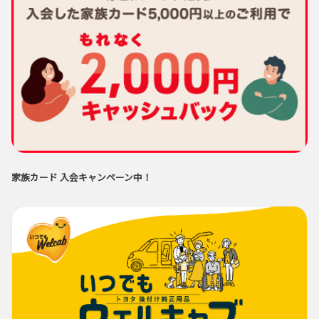
家族カード 入会キャンペーン中！