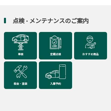
点検
メンテナンスのご案内
・
車検
定期点検
おすすめ商品
板金・塗装
入庫予約