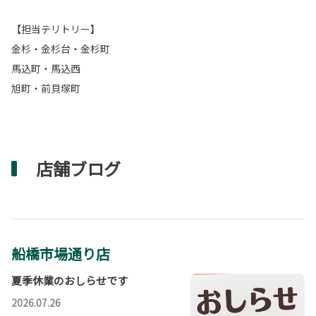
【担当テリトリー】
金杉・金杉台・金杉町
馬込町・馬込西
旭町・前貝塚町
店舗ブログ
船橋市場通り店
夏季休業のおしらせです
2026.07.26