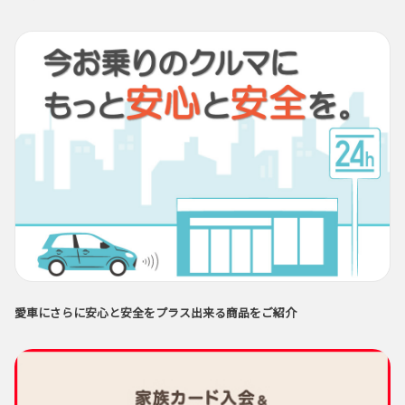
愛車にさらに安心と安全をプラス出来る商品をご紹介