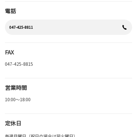
電話
047-425-8811
FAX
047-425-8815
営業時間
10:00～18:00
定休日
毎週月曜日（祝日の場合は翌火曜日）