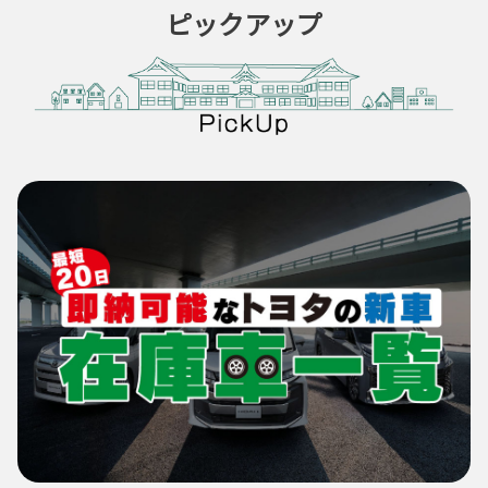
ピックアップ