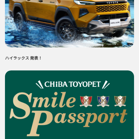
ハイラックス 発表！