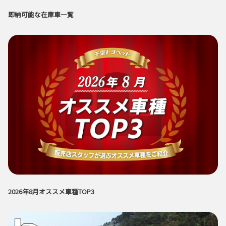
即納可能な在庫車一覧
2026年8月オススメ車種TOP3