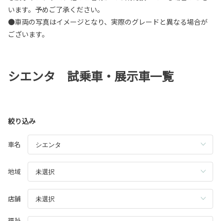
います。予めご了承ください。
●車両の写真はイメージとなり、実際のグレードと異なる場合が
ございます。
シエンタ 試乗車・展示車一覧
絞り込み
車名
地域
店舗
福祉