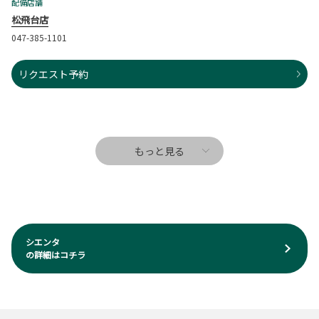
配備店舗
松飛台店
047-385-1101
リクエスト予約
もっと見る
シエンタ
の詳細はコチラ