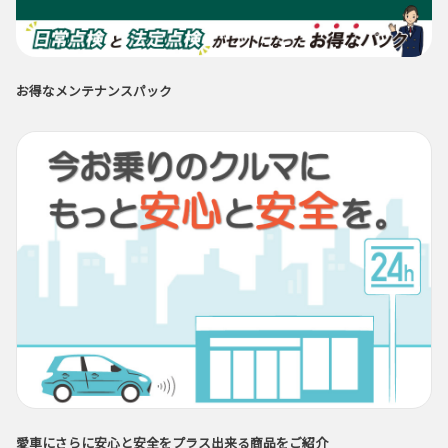
お得なメンテナンスパック
愛車にさらに安心と安全をプラス出来る商品をご紹介