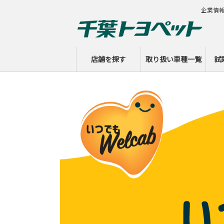
企業情
店舗を探す
取り扱い車種一覧
試