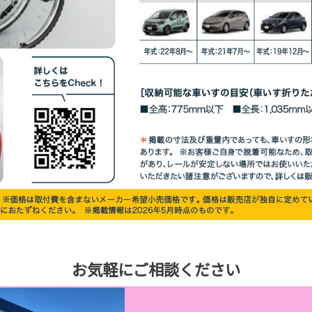
お気軽にご相談ください