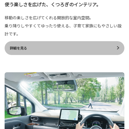
使う楽しさを広げた、くつろぎのインテリア。
移動の楽しさを広げてくれる開放的な室内空間。
乗り降りしやすくてゆったり使える、子育て家族にもやさしい設
計です。
詳細を見る