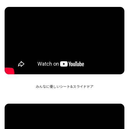
みんなに優しいシート&スライドドア