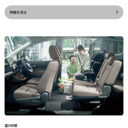
詳細を見る
室内空間