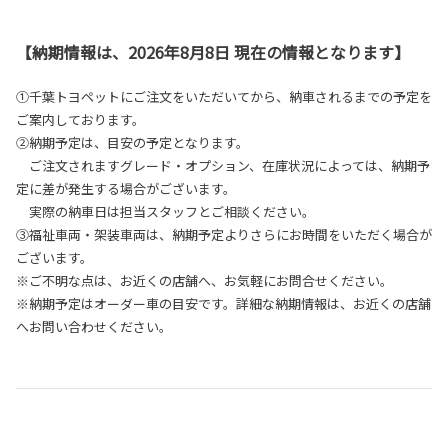
【納期情報は、2026年8月8日 現在の情報となります】
①千葉トヨペットにご注文をいただいてから、納車されるまでの予定を
ご案内しております。
②納期予定は、目安の予定となります。
ご注文されますグレード・オプション、在庫状況によっては、納期予
定に差が発生する場合がございます。
実際の納車日は担当スタッフとご相談ください。
③福祉車両・架装車両は、納期予定よりさらにお時間をいただく場合が
ございます。
※ご不明な点は、お近くの店舗へ、お気軽にお問合せください。
※納期予定はオーダー車の目安です。詳細な納期情報は、お近くの店舗
へお問い合わせください。