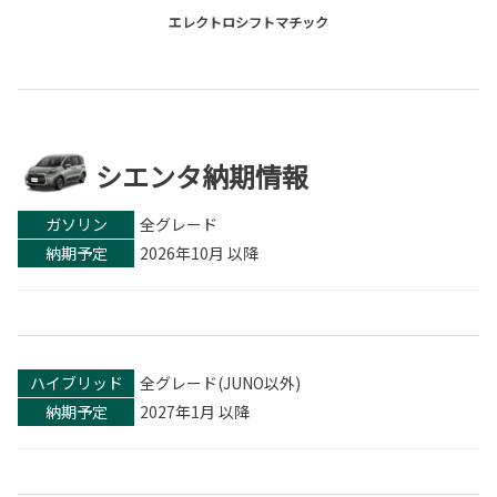
エレクトロシフトマチック
シエンタ納期情報
ガソリン
全グレード
納期予定
2026年10月 以降
ハイブリッド
全グレード(JUNO以外)
納期予定
2027年1月 以降