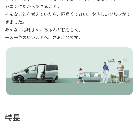
シエンタだからできること。
そんなことを考えていたら、四角くて丸い、やさしいクルマがで
きました。
みんなに心地よく、ちゃんと頼もしく。
十人十色のいいことへ、さぁ出発です。
特長