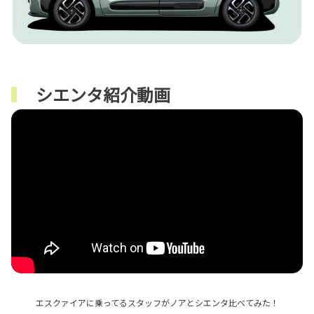
シエンタ紹介動画
エスクァイアに乗ってるスタッフがノアとシエンタ比べてみた！