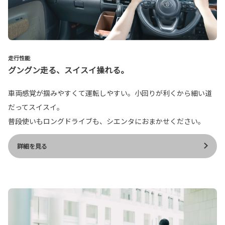
走行性能
グングン走る、スイスイ操れる。
車両感覚が掴みやすくて運転しやすい。小回りが利くから細い道
だってスイスイ。
普段使いもロングドライブも、シエンタにおまかせください。
詳細を見る