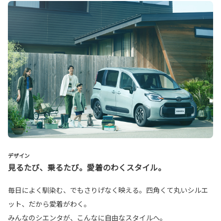
デザイン
見るたび、乗るたび。愛着のわくスタイル。
毎日によく馴染む、でもさりげなく映える。四角くて丸いシルエ
ット、だから愛着がわく。
みんなのシエンタが、こんなに自由なスタイルへ。