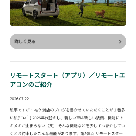
詳しく見る
リモートスタート​（アプリ）​／リモートエ
アコンのご紹介
2026.07.22
私事ですが… 袖ケ浦店のブログを書かせていただくことが１番多
い私(*´ω｀) 2026年代替えし、新しい車は新しい装備、機能にト
キメキが止まらない（笑） そんな機能などを少しずつ紹介してい
くとお約束したこんな機能があります、第3弾☆ リモートスター