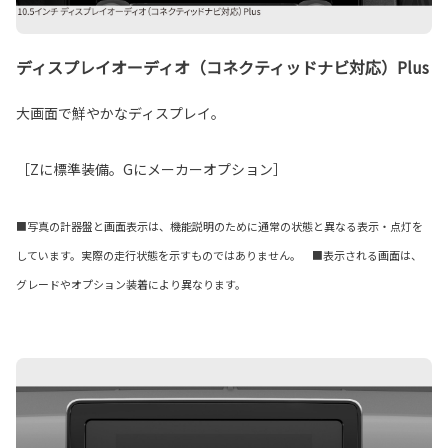
ディスプレイオーディオ（コネクティッドナビ対応）Plus
大画面で鮮やかなディスプレイ。
［Zに標準装備。Gにメーカーオプション］
■写真の計器盤と画面表示は、機能説明のために通常の状態と異なる表示・点灯を
しています。実際の走行状態を示すものではありません。 ■表示される画面は、
グレードやオプション装着により異なります。