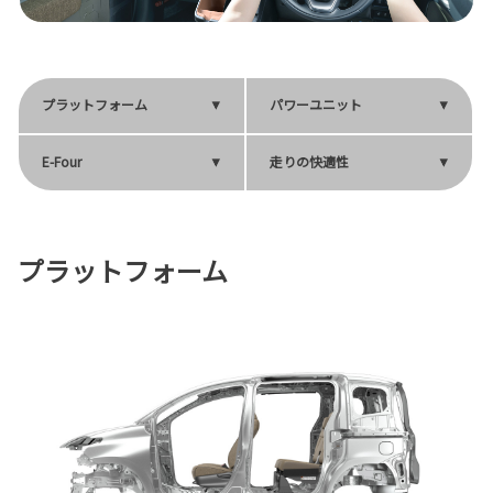
プラットフォーム
パワーユニット
E-Four
走りの快適性
プラットフォーム