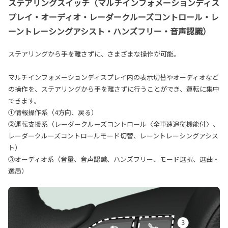
ステアリングスイッチ（マルチインフォメーションディス
プレイ・オーディオ・レーダークルーズコントロール・レ
ーントレーシングアシスト・ハンズフリー・音声認識）
ステアリングから手を離さずに、さまざまな操作が可能。
マルチインフォメーションディスプレイ内の表示切替やオーディオなど
の操作を、ステアリングから手を離さずに行うことができ、運転に集中
できます。
①情報操作系（4方向、戻る）
②運転支援系（レーダークルーズコントロール〈全車速追従機能付〉、
レーダークルーズコントロールモード切替、レーントレーシングアシス
ト）
③オーディオ系（音量、音声認識、ハンズフリー、モード選択、選曲・
選局）