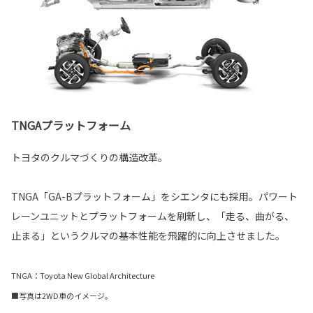
TNGAプラットフォーム
トヨタのクルマづくりの構造改革。
TNGA「GA-Bプラットフォーム」をシエンタにも採用。パワート
レーンユニットとプラットフォームを刷新し、「走る、曲がる、
止まる」というクルマの基本性能を飛躍的に向上させました。
TNGA：Toyota New Global Architecture
■写真は2WD車のイメージ。