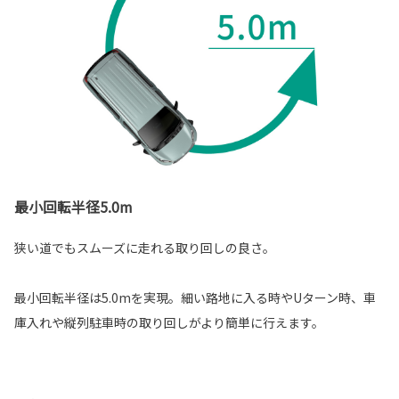
最小回転半径5.0m
狭い道でもスムーズに走れる取り回しの良さ。
最小回転半径は5.0mを実現。細い路地に入る時やUターン時、車
庫入れや縦列駐車時の取り回しがより簡単に行えます。