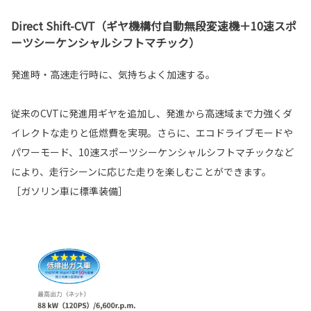
Direct Shift-CVT（ギヤ機構付自動無段変速機＋10速スポ
ーツシーケンシャルシフトマチック）
発進時・高速走行時に、気持ちよく加速する。
従来のCVTに発進用ギヤを追加し、発進から高速域まで力強くダ
イレクトな走りと低燃費を実現。さらに、エコドライブモードや
パワーモード、10速スポーツシーケンシャルシフトマチックなど
により、走行シーンに応じた走りを楽しむことができます。
［ガソリン車に標準装備］