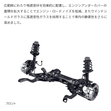
広範囲にわたり吸遮音材を効果的に配置し、エンジンアンダーカバーの
面積を拡大することでエンジン・ロードノイズを低減。またウインドシ
ールドガラスに高遮音性ガラスを採用することで車内の静粛性をさらに
高めました。