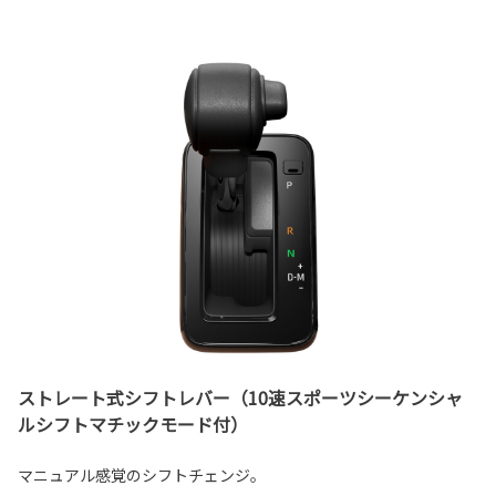
ストレート式シフトレバー（10速スポーツシーケンシャ
ルシフトマチックモード付）
マニュアル感覚のシフトチェンジ。