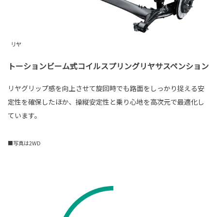
トーションビーム式コイルスプリングリヤサスペンション
リヤグリップ感を向上させて旋回時でも路面をしっかり捉える安
定性を確保したほか、操縦安定性と乗り心地を高次元で最適化し
ています。
■写真は2WD