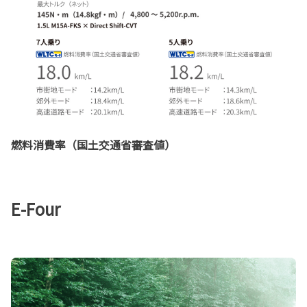
燃料消費率（国土交通省審査値）
E-Four