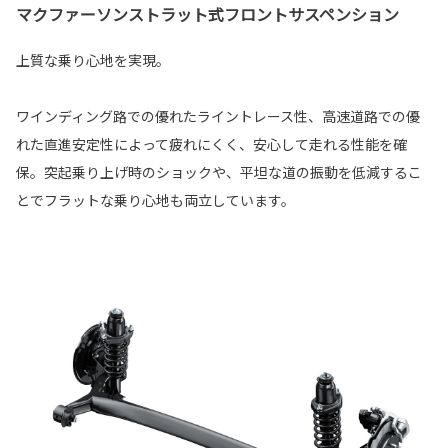
マクファーソンストラット式フロントサスペンション
上質な乗り心地を実現。
ワインディング路での優れたライントレース性、高速道路での優
れた直進安定性によって疲れにくく、安心して走れる性能を確
保。突起乗り上げ時のショックや、平坦な道の振動を低減するこ
とでフラットな乗り心地も両立しています。