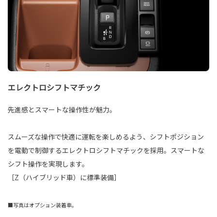
エレクトロシフトマチック
先進感とスマートな操作性が魅力。
スムーズな操作で快適に運転を楽しめるよう、シフトポジション
を電動で制御するエレクトロシフトマチックを採用。スマートな
シフト操作を実現します。
［Z（ハイブリッド車）に標準装備］
■写真はオプション装着車。