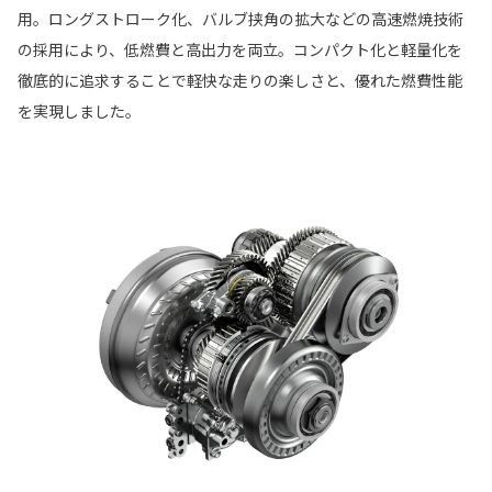
用。ロングストローク化、バルブ挟角の拡大などの高速燃焼技術
の採用により、低燃費と高出力を両立。コンパクト化と軽量化を
徹底的に追求することで軽快な走りの楽しさと、優れた燃費性能
を実現しました。