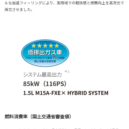
ルな加速フィーリングにより、実用域での軽快感と燃費向上を高次元で
両立させました。
燃料消費率（国土交通省審査値）