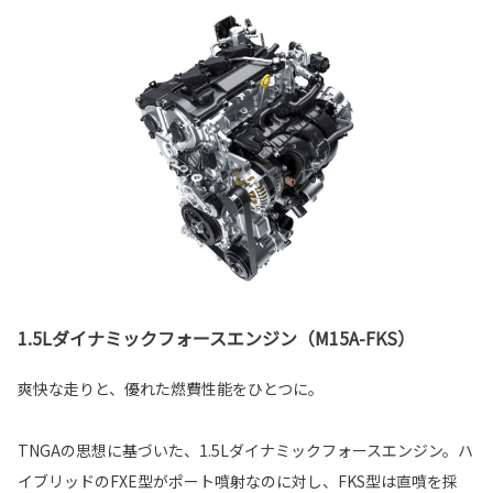
1.5Lダイナミックフォースエンジン（M15A-FKS）
爽快な走りと、優れた燃費性能をひとつに。
TNGAの思想に基づいた、1.5Lダイナミックフォースエンジン。ハ
イブリッドのFXE型がポート噴射なのに対し、FKS型は直噴を採