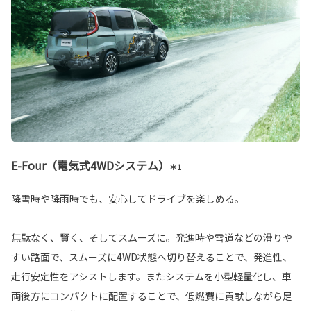
E-Four（電気式4WDシステム）
＊1
降雪時や降雨時でも、安心してドライブを楽しめる。
無駄なく、賢く、そしてスムーズに。発進時や雪道などの滑りや
すい路面で、スムーズに4WD状態へ切り替えることで、発進性、
走行安定性をアシストします。またシステムを小型軽量化し、車
両後方にコンパクトに配置することで、低燃費に貢献しながら足