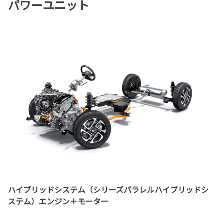
パワーユニット
ハイブリッドシステム（シリーズパラレルハイブリッドシ
ステム）エンジン＋モーター