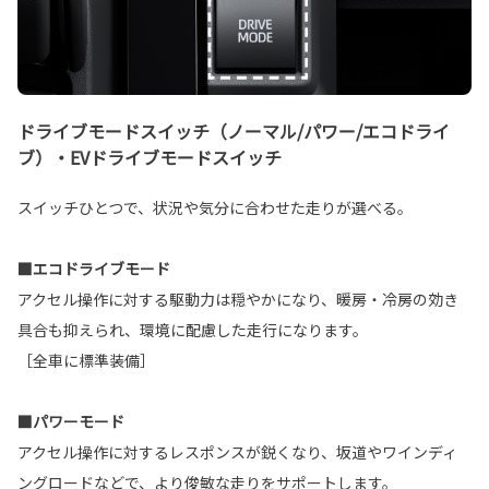
ドライブモードスイッチ（ノーマル/パワー/エコドライ
ブ）・EVドライブモードスイッチ
スイッチひとつで、状況や気分に合わせた走りが選べる。
■エコドライブモード
アクセル操作に対する駆動力は穏やかになり、暖房・冷房の効き
具合も抑えられ、環境に配慮した走行になります。
［全車に標準装備］
■パワーモード
アクセル操作に対するレスポンスが鋭くなり、坂道やワインディ
ングロードなどで、より俊敏な走りをサポートします。