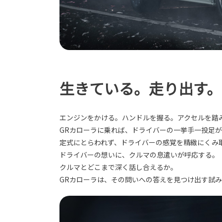
生きている。走り出す。
エンジンをかける。ハンドルを握る。アクセルを踏
GRカローラに乗れば、ドライバーの一挙手一投足
定式にとらわれず、ドライバーの感覚を精緻にくみ
ドライバーの想いに、クルマの息遣いが呼応する。
クルマとどこまで深く話し合えるか。
GRカローラは、その問いへの答えを見つけ出す試