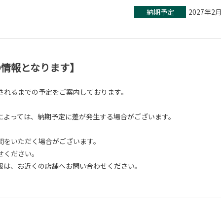
納期予定
2027年2
在の情報となります】
されるまでの予定をご案内しております。
よっては、納期予定に差が発生する場合がございます。
間をいただく場合がございます。
せください。
報は、お近くの店舗へお問い合わせください。