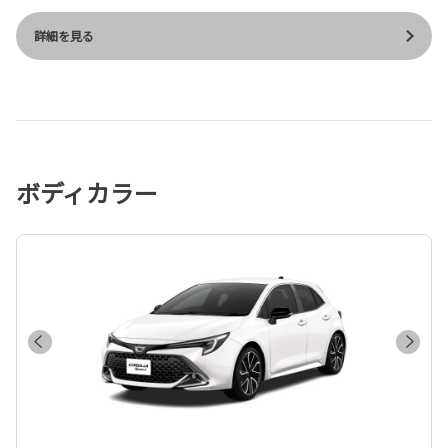
詳細を見る
ボディカラー