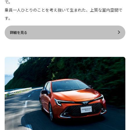
で。
乗員一人ひとりのことを考え抜いて生まれた、上質な室内空間で
す。
詳細を見る