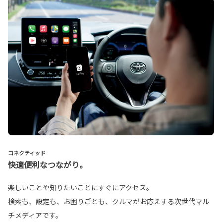
コネクティッド
快適便利なつながり。
楽しいことや知りたいことにすぐにアクセス。
検索も、設定も、お困りごとも、クルマがお応えする次世代マル
チメディアです。