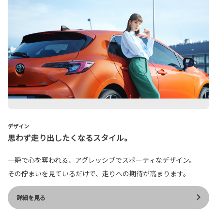
デザイン
思わず走り出したくなるスタイル。
一瞬で心を奪われる、アグレッシブでスポーティなデザイン。
その佇まいを見ているだけで、走りへの期待が高まります。
詳細を見る