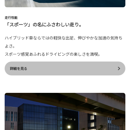
走行性能
「スポーツ」の名にふさわしい走り。
ハイブリッド車ならではの軽快な出足、伸びやかな加速の気持ち
よさ。
スポーツ感覚あふれるドライビングの楽しさを満喫。
詳細を見る