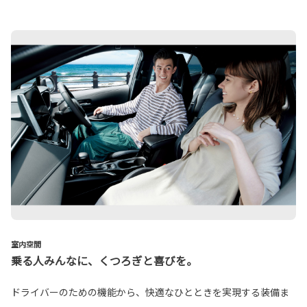
室内空間
乗る人みんなに、くつろぎと喜びを。
ドライバーのための機能から、快適なひとときを実現する装備ま