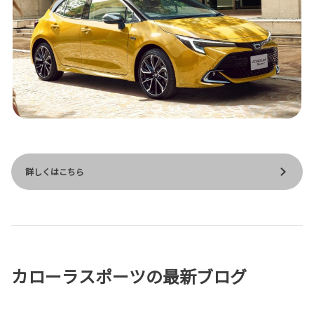
詳しくはこちら
カローラスポーツの最新ブログ