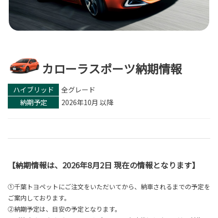
カローラスポーツ納期情報
ハイブリッド
全グレード
納期予定
2026年10月 以降
【納期情報は、2026年8月2日 現在の情報となります】
①千葉トヨペットにご注文をいただいてから、納車されるまでの予定を
ご案内しております。
②納期予定は、目安の予定となります。