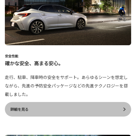
安全性能
確かな安全、高まる安心。
走行、駐車、降車時の安全をサポート。あらゆるシーンを想定し
ながら、先進の予防安全パッケージなどの先進テクノロジーを搭
載しました。
詳細を見る