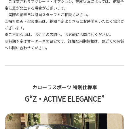
ご注文されますグレード・オプション、在庫状況によっては、納期予
定に差が発生する場合がございます。
実際の納車日は担当スタッフとご相談ください。
③福祉車両・架装車両は、納期予定よりさらにお時間をいただく場合が
ございます。
※ご不明な点は、お近くの店舗へ、お気軽にお問合せください。
※納期予定はオーダー車の目安です。詳細な納期情報は、お近くの店舗
へお問い合わせください。
カローラスポーツ 特別仕様車
G“Z・ACTIVE ELEGANCE”