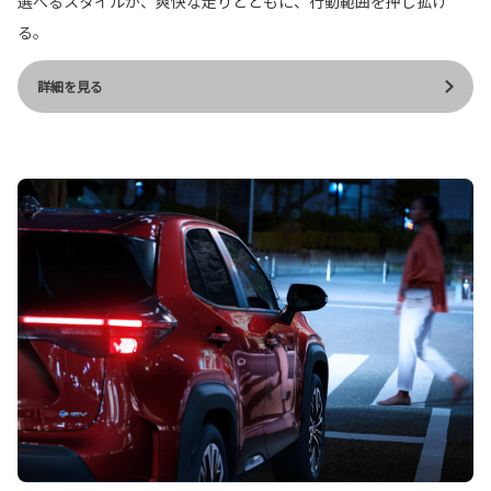
選べるスタイルが、爽快な走りとともに、行動範囲を押し拡げ
る。
詳細を見る