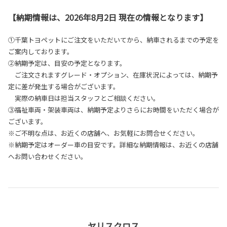
【納期情報は、2026年8月2日 現在の情報となります】
①千葉トヨペットにご注文をいただいてから、納車されるまでの予定を
ご案内しております。
②納期予定は、目安の予定となります。
ご注文されますグレード・オプション、在庫状況によっては、納期予
定に差が発生する場合がございます。
実際の納車日は担当スタッフとご相談ください。
③福祉車両・架装車両は、納期予定よりさらにお時間をいただく場合が
ございます。
※ご不明な点は、お近くの店舗へ、お気軽にお問合せください。
※納期予定はオーダー車の目安です。詳細な納期情報は、お近くの店舗
へお問い合わせください。
ヤリスクロス