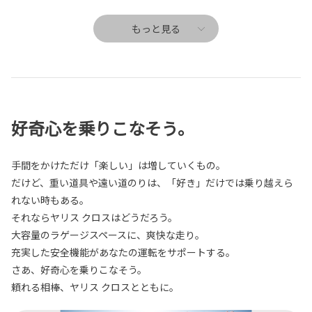
もっと見る
好奇心を乗りこなそう。
手間をかけただけ「楽しい」は増していくもの。
だけど、重い道具や遠い道のりは、「好き」だけでは乗り越えら
れない時もある。
それならヤリス クロスはどうだろう。
大容量のラゲージスペースに、爽快な走り。
充実した安全機能があなたの運転をサポートする。
さあ、好奇心を乗りこなそう。
頼れる相棒、ヤリス クロスとともに。