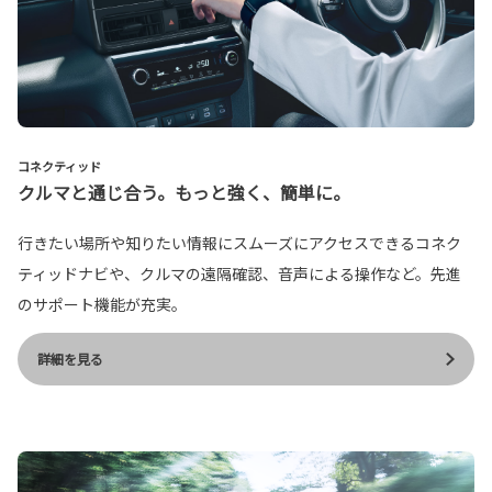
コネクティッド
クルマと通じ合う。もっと強く、簡単に。
行きたい場所や知りたい情報にスムーズにアクセスできるコネク
ティッドナビや、クルマの遠隔確認、音声による操作など。先進
のサポート機能が充実。
詳細を見る