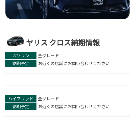
ヤリス クロス納期情報
ガソリン
全グレード
納期予定
お近くの店舗にお問い合わせください
ハイブリッド
全グレード
納期予定
お近くの店舗にお問い合わせください