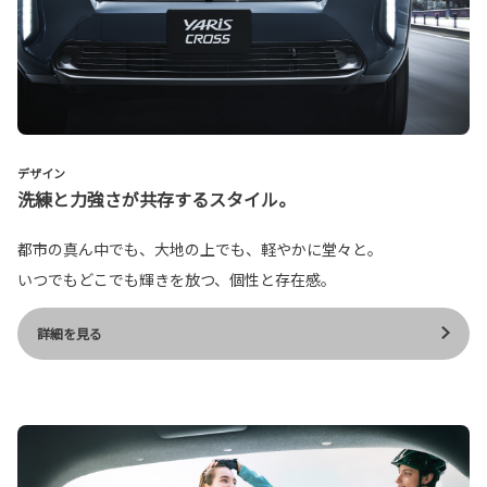
デザイン
洗練と力強さが共存するスタイル。
都市の真ん中でも、大地の上でも、軽やかに堂々と。
いつでもどこでも輝きを放つ、個性と存在感。
詳細を見る