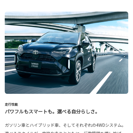
走行性能
パワフルもスマートも。選べる自分らしさ。
ガソリン車とハイブリッド車、そしてそれぞれの4WDシステム。