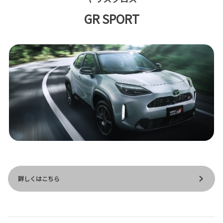
GR SPORT
詳しくはこちら