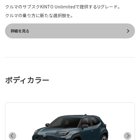
クルマのサブスクKINTO Unlimitedで提供するUグレード。
クルマの乗り方に新たな選択肢を。
詳細を見る
ボディカラー