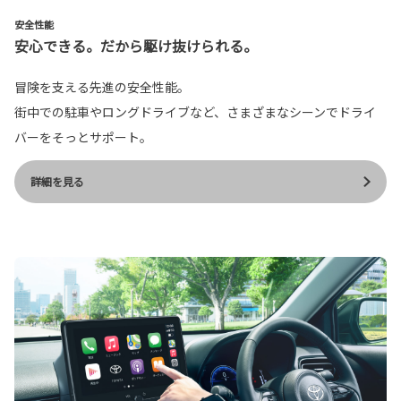
安全性能
安心できる。だから駆け抜けられる。
冒険を支える先進の安全性能。
街中での駐車やロングドライブなど、さまざまなシーンでドライ
バーをそっとサポート。
詳細を見る