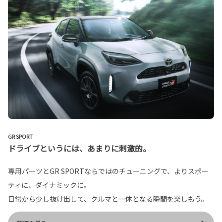
GR SPORT
ドライブというには、あまりに刺激的。
専用パーツとGR SPORTならではのチューニングで、よりスポー
ティに、ダイナミックに。
日常から少し抜け出して、クルマと一体となる瞬間を楽しもう。