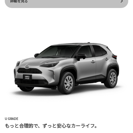
詳細を見る
U GRADE
もっと合理的で、ずっと安心なカーライフ。