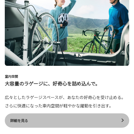
室内空間
大容量のラゲージに、好奇心を詰め込んで。
広々としたラゲージスペースが、あなたの好奇心を受け止める。
さらに快適になった車内空間が軽やかな躍動を引き出す。
詳細を見る