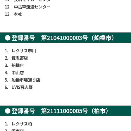
12. 中古車流通センター
13. 本社
● 登録番号 第21041000003号（船橋市）
1. レクサス市川
2. 習志野店
3. 船橋店
4. 中山店
5. 船橋市場通り店
6. UVIS習志野
● 登録番号 第21111000005号（柏市）
1. レクサス柏
2. 沼南店