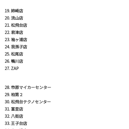
19. 姉崎店
20. 流山店
21. 松飛台店
22. 君津店
23. 袖ヶ浦店
24. 我孫子店
25. 松尾店
26. 鴨川店
27. ZAP
28. 市原マイカーセンター
29. 柏第２
30. 松飛台テクノセンター
31. 富里店
32. 八街店
33. 王子台店