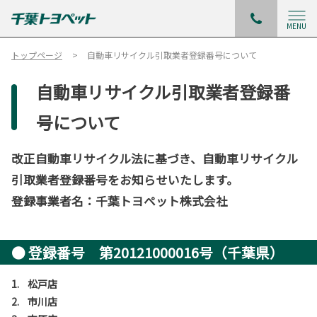
MENU
トップページ
自動車リサイクル引取業者登録番号について
自動車リサイクル引取業者登録番
号について
改正自動車リサイクル法に基づき、自動車リサイクル
引取業者登録番号をお知らせいたします。
登録事業者名：千葉トヨペット株式会社
● 登録番号 第20121000016号（千葉県）
1. 松戸店
2. 市川店