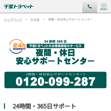
MENU
トップページ
その他
夜間・休日安心サポートセンター
24時間・365日サポート