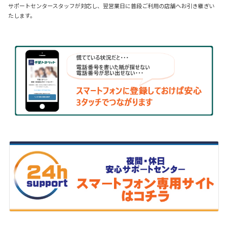
サポートセンタースタッフが対応し、翌営業日に普段ご利用の店舗へお引き継ぎい
たします。