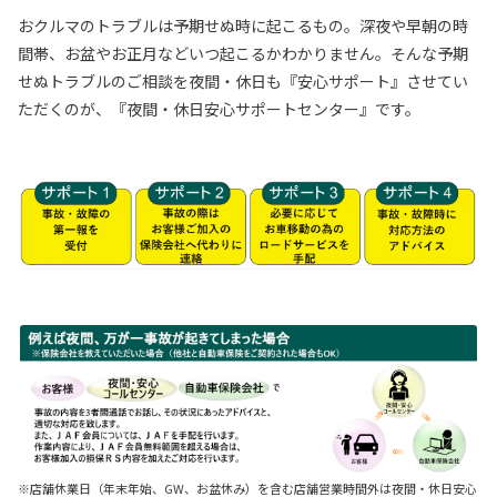
おクルマのトラブルは予期せぬ時に起こるもの。深夜や早朝の時
間帯、お盆やお正月などいつ起こるかわかりません。そんな予期
せぬトラブルのご相談を夜間・休日も『安心サポート』させてい
ただくのが、『夜間・休日安心サポートセンター』です。
※店舗休業日（年末年始、GW、お盆休み）を含む店舗営業時間外は夜間・休日安心