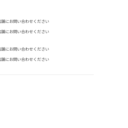
店舗にお問い合わせください
店舗にお問い合わせください
店舗にお問い合わせください
店舗にお問い合わせください