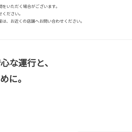
間をいただく場合がございます。
せください。
報は、お近くの店舗へお問い合わせください。
安心な運行と、
ために。