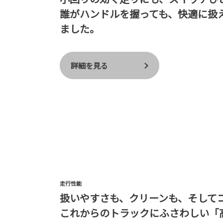
誰がハンドルを握っても、快適に扱
ました。
詳細を見る
走行性能
扱いやすさも、クリーンも、そして
これからのトラックにふさわしい「