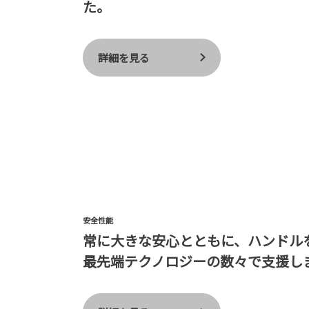
た。
詳細を見る
安全性能
常に大きな安心とともに、ハンドル
最先端テクノロジーの数々で支援し