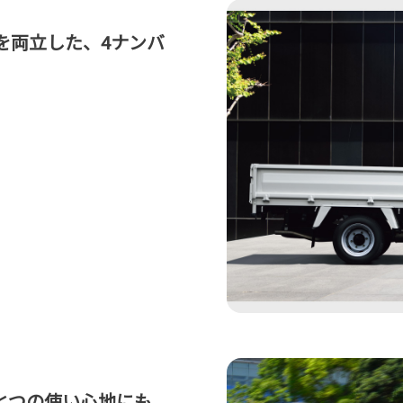
を両立した、4ナンバ
とつの使い心地にも。