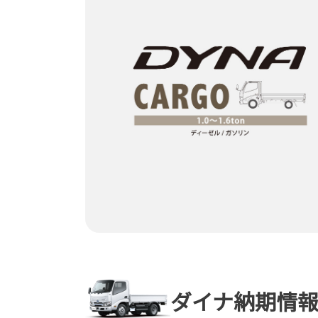
ダイナ納期情