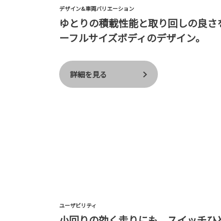
デザイン&車両バリエーション
ゆとりの積載性能と取り回しの良さ
ーフルサイズボディのデザイン。
詳細を見る
ユーザビリティ
小回りの効く走りにも、スイッチひ