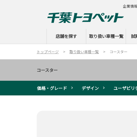
企業情
店舗を探す
取り扱い車種一覧
試
トップページ
取り扱い車種一覧
コースター
コースター
価格・グレード
デザイン
ユーザビリ