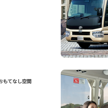
おもてなし空間