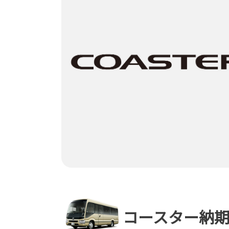
コースター納