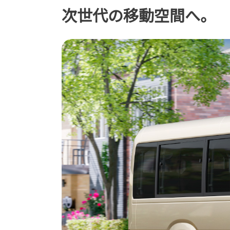
次世代の移動空間へ。