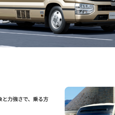
象と力強さで、乗る方