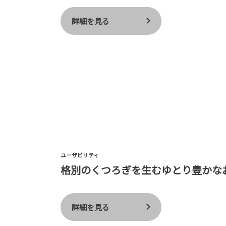
詳細を見る
ユーザビリティ
格別のくつろぎを生むゆとり豊かな
詳細を見る