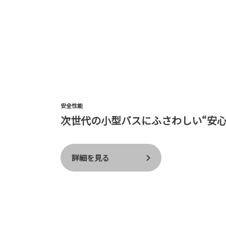
安全性能
次世代の小型バスにふさわしい“安心
詳細を見る