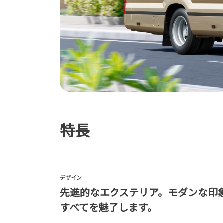
特長
デザイン
先進的なエクステリア。モダンな印
すべてを魅了します。