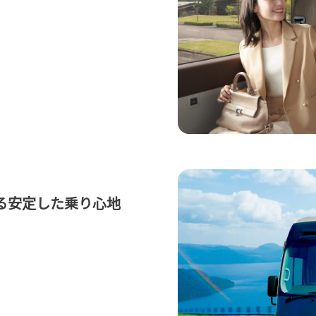
る安定した乗り心地