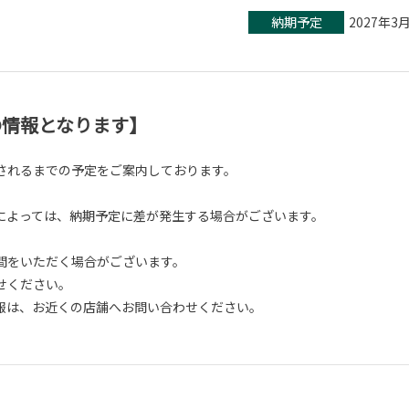
納期予定
2027年3
在の情報となります】
されるまでの予定をご案内しております。
よっては、納期予定に差が発生する場合がございます。
間をいただく場合がございます。
せください。
報は、お近くの店舗へお問い合わせください。