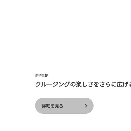
走行性能
クルージングの楽しさをさらに広げ
詳細を見る