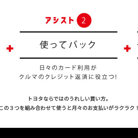
トヨタならではのうれしい買い方。
この３つを組み合わせて使うと月々のお支払いがラクラク