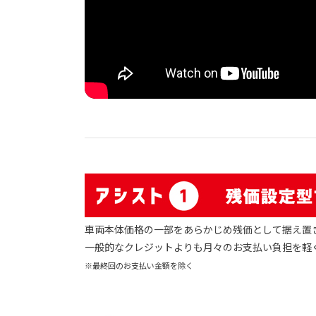
車両本体価格の一部をあらかじめ残価として据え置
一般的なクレジットよりも月々のお支払い負担を軽
※最終回のお支払い金額を除く