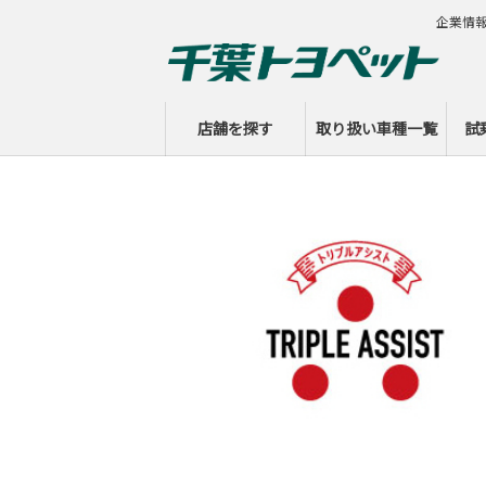
企業情
店舗を探す
取り扱い車種一覧
試