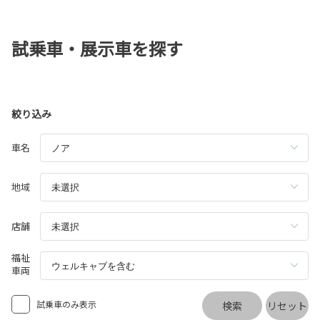
試乗車・展示車を探す
絞り込み
車名
地域
店舗
福祉
車両
試乗車のみ表示
検索
リセット