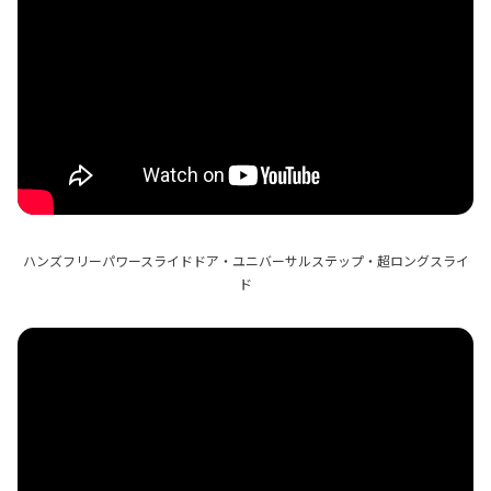
ハンズフリーパワースライドドア・ユニバーサルステップ・超ロングスライ
ド