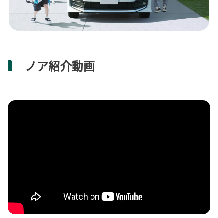
ノア紹介動画