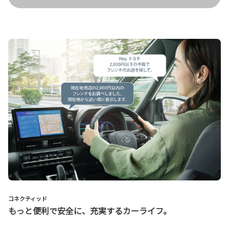
コネクティッド
もっと便利で安全に、充実するカーライフ。