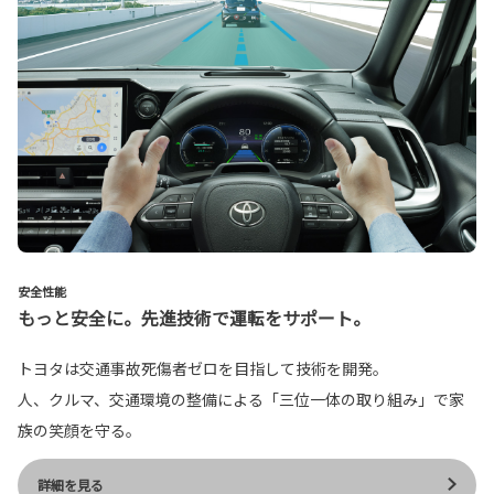
安全性能
もっと安全に。先進技術で運転をサポート。
トヨタは交通事故死傷者ゼロを目指して技術を開発。
人、クルマ、交通環境の整備による「三位一体の取り組み」で家
族の笑顔を守る。
詳細を見る