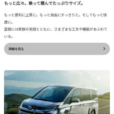
もっと広々。乗って積んでたっぷりサイズ。
もっと便利に上質に。もっと自由にすっきりと。そしてもっと快
適に。
空間には家族の笑顔とともに、さまざまな工夫や機能があふれて
いる。
詳細を見る