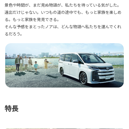
景色や時間が、まだ見ぬ物語が、私たちを待っている気がした。
遠出だけじゃない。いつもの道の途中でも、もっと家族を楽しめ
る。もっと家族を発見できる。
そんな予感をまとったノアは、どんな物語へ私たちを運んでくれ
るだろう。
特長