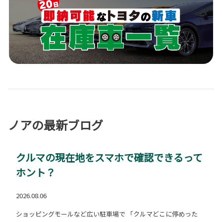
ノアの最新ブログ
クルマの現在地をスマホで確認できるって
ホント？
2026.08.06
ショッピングモールなど広い駐車場で 「クルマどこに停めった