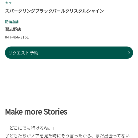
カラー
スパークリングブラックパールクリスタルシャイン
配備店舗
習志野店
047-466-3161
リクエスト予約
Make more Stories
「どこにでも行けるね。」
子どもたちがノアを見た時にそう言ったから、まだ出会ってない