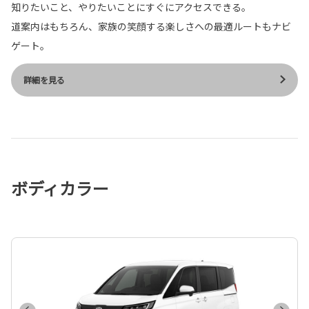
知りたいこと、やりたいことにすぐにアクセスできる。
道案内はもちろん、家族の笑顔する楽しさへの最適ルートもナビ
ゲート。
詳細を見る
ボディカラー