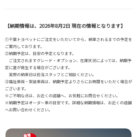
【納期情報は、2026年8月2日 現在の情報となります】
①千葉トヨペットにご注文をいただいてから、納車されるまでの予定を
ご案内しております。
②納期予定は、目安の予定となります。
ご注文されますグレード・オプション、在庫状況によっては、納期予
定に差が発生する場合がございます。
実際の納車日は担当スタッフとご相談ください。
③福祉車両・架装車両は、納期予定よりさらにお時間をいただく場合が
ございます。
※ご不明な点は、お近くの店舗へ、お気軽にお問合せください。
※納期予定はオーダー車の目安です。詳細な納期情報は、お近くの店舗
へお問い合わせください。