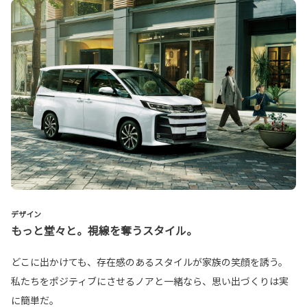
デザイン
もっと堂々と。視線を奪うスタイル。
どこに出かけても、存在感のあるスタイルが家族の笑顔を誘う。
私たちをポジティブにさせるノアと一緒なら、思い出づくりは実
に簡単だ。