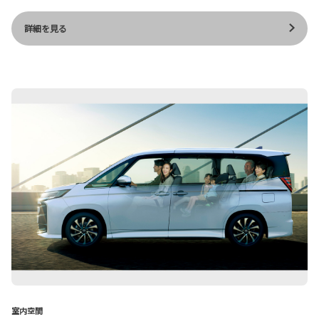
詳細を見る
室内空間