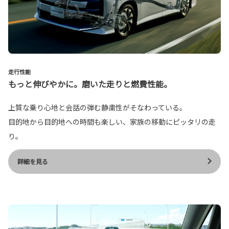
走行性能
もっと伸びやかに。磨いた走りと燃費性能。
上質な乗り心地と会話の弾む静粛性がそなわっている。
目的地から目的地への時間も楽しい、家族の移動にピッタリの走
り。
詳細を見る