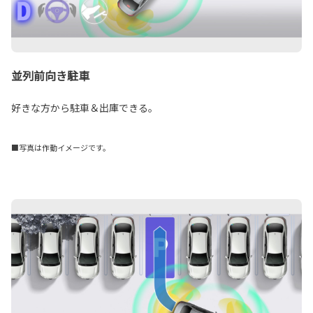
並列前向き駐車
好きな方から駐車＆出庫できる。
■写真は作動イメージです。