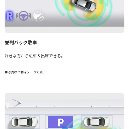
並列バック駐車
好きな方から駐車＆出庫できる。
■写真は作動イメージです。