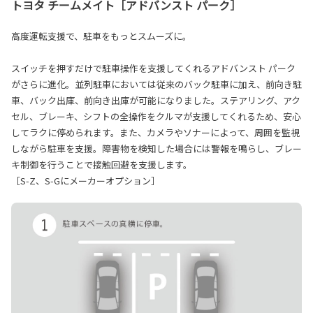
トヨタ チームメイト［アドバンスト パーク］
高度運転支援で、駐車をもっとスムーズに。
スイッチを押すだけで駐車操作を支援してくれるアドバンスト パーク
がさらに進化。並列駐車においては従来のバック駐車に加え、前向き駐
車、バック出庫、前向き出庫が可能になりました。ステアリング、アク
セル、ブレーキ、シフトの全操作をクルマが支援してくれるため、安心
してラクに停められます。また、カメラやソナーによって、周囲を監視
しながら駐車を支援。障害物を検知した場合には警報を鳴らし、ブレー
キ制御を行うことで接触回避を支援します。
［S-Z、S-Gにメーカーオプション］