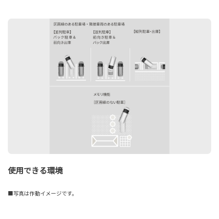
使用できる環境
■写真は作動イメージです。