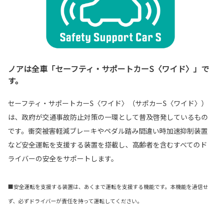
ノアは全車「セーフティ・サポートカーS〈ワイド〉」で
す。
セーフティ・サポートカーS〈ワイド〉（サポカーS〈ワイド〉）
は、政府が交通事故防止対策の一環として普及啓発しているもの
です。衝突被害軽減ブレーキやペダル踏み間違い時加速抑制装置
など安全運転を支援する装置を搭載し、高齢者を含むすべてのド
ライバーの安全をサポートします。
■安全運転を支援する装置は、あくまで運転を支援する機能です。本機能を過信せ
ず、必ずドライバーが責任を持って運転してください。