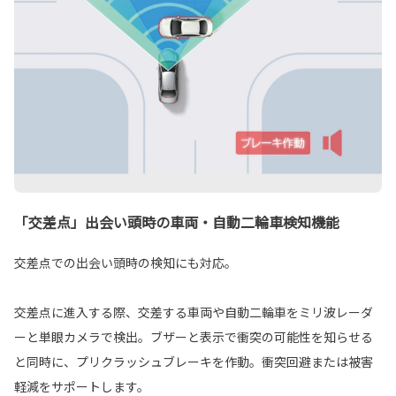
「交差点」出会い頭時の車両・自動二輪車検知機能
交差点での出会い頭時の検知にも対応。
交差点に進入する際、交差する車両や自動二輪車をミリ波レーダ
ーと単眼カメラで検出。ブザーと表示で衝突の可能性を知らせる
と同時に、プリクラッシュブレーキを作動。衝突回避または被害
軽減をサポートします。