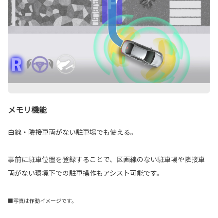
メモリ機能
白線・隣接車両がない駐車場でも使える。
事前に駐車位置を登録することで、区画線のない駐車場や隣接車
両がない環境下での駐車操作もアシスト可能です。
■写真は作動イメージです。