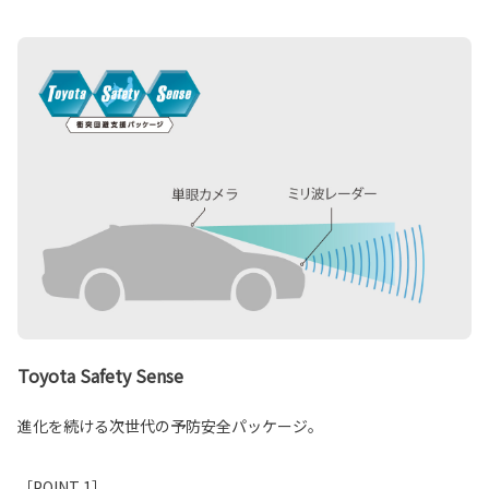
Toyota Safety Sense
進化を続ける次世代の予防安全パッケージ。
［POINT 1］