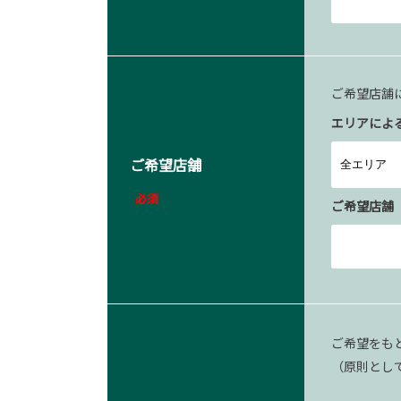
ご希望店舗
エリアによ
ご希望店舗
必須
ご希望店舗
ご希望をも
（原則とし