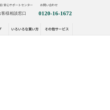
日 安心サポートセンター
お問い合わせ
0120-16-1672
お客様相談窓口
0120-099-287
休日サポートセンタ
グ
いろいろな買い方
その他サービス