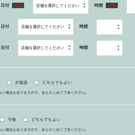
日付
時間
必須
必須
日付
時間
日付
時間
お電話
どちらでもよい
ない場合もありますので、あらかじめご了承ください。
午後
どちらでもよい
ない場合もありますので、あらかじめご了承ください。