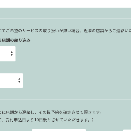
にてご希望のサービスの取り扱いが無い場合、近隣の店舗からご連絡い
る店舗の絞り込み
とに店舗から連絡し、その後予約を確定させて頂きます。
て、受付申込日より10日後とさせていただきます。）