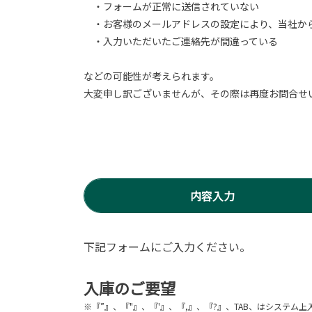
・フォームが正常に送信されていない
・お客様のメールアドレスの設定により、当社か
・入力いただいたご連絡先が間違っている
などの可能性が考えられます。
大変申し訳ございませんが、その際は再度お問合せ
内容入力
下記フォームにご入力ください。
入庫のご要望
※『”』、『"』、『'』、『,』、『?』、TAB、はシステ