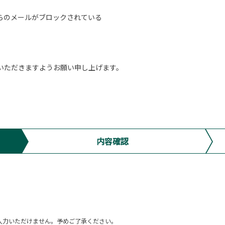
らのメールがブロックされている
いただきますようお願い申し上げます。
内容確認
ム上入力いただけません。予めご了承ください。