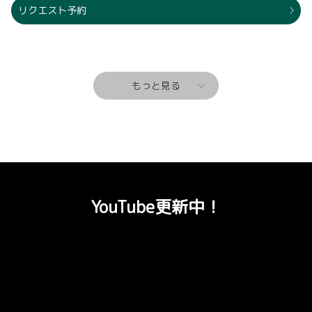
リクエスト予約
もっと見る
YouTube更新中！