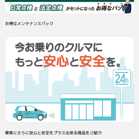
お得なメンテナンスパック
愛車にさらに安心と安全をプラス出来る商品をご紹介