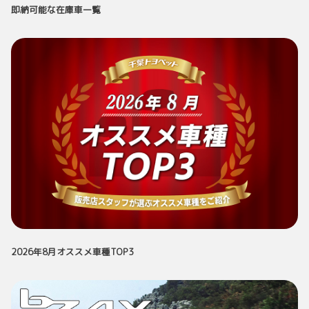
即納可能な在庫車一覧
2026年8月オススメ車種TOP3