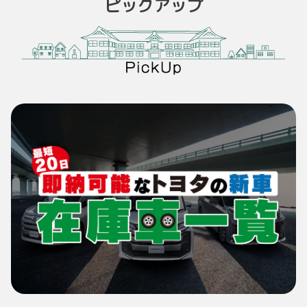
ピックアップ