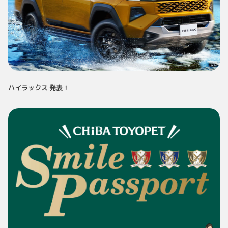
ハイラックス 発表！