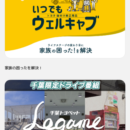
家族の困ったを解決！