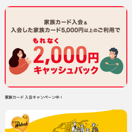
家族カード 入会キャンペーン中！