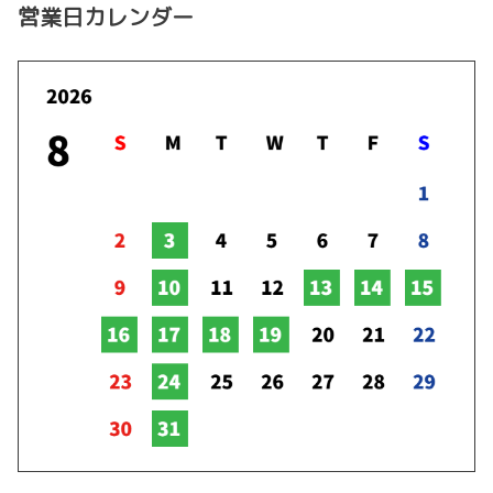
営業日カレンダー