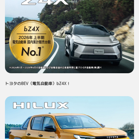
トヨタのBEV（電気自動車）bZ4X！