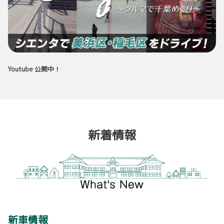
Youtube 公開中！
新着情報
新車情報