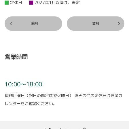
定休日
2027年1月以降は、未定
前月
翌月
営業時間
10:00～18:00
毎週月曜日（祝日の場合は翌火曜日） ※その他の定休日は営業カ
レンダーをご確認ください。