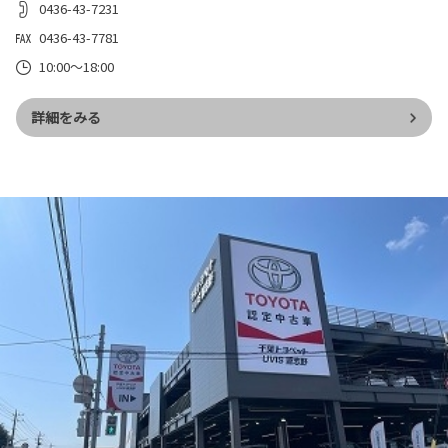
0436-43-7231
0436-43-7781
10:00～18:00
詳細をみる