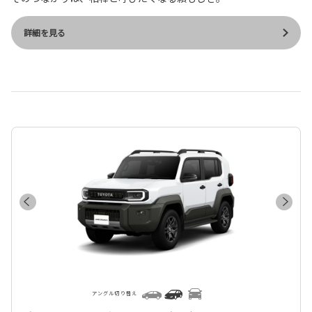
詳細を見る
アングル切り替え