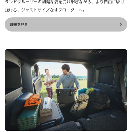
ランドクルーザーの剛健な姿を受け継ぎながら、より自由に駆け
抜ける、ジャストサイズなオフローダーへ。
詳細を見る