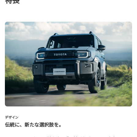
デザイン
伝統に、新たな選択肢を。