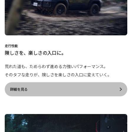
走行性能
険しさを、楽しさの入口に。
荒れた道も、ためらわず進める力強いパフォーマンス。
そのタフな走りが、険しさを楽しさの入口に変えていく。
詳細を見る