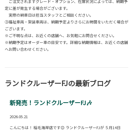
ご注文されますグレード・オプション、在庫状況によっては、納期予
定に差が発生する場合がございます。
実際の納車日は担当スタッフとご相談ください。
③福祉車両・架装車両は、納期予定よりさらにお時間をいただく場合が
ございます。
※ご不明な点は、お近くの店舗へ、お気軽にお問合せください。
※納期予定はオーダー車の目安です。詳細な納期情報は、お近くの店舗
へお問い合わせください。
ランドクルーザーFJの最新ブログ
新発売！ランドクルーザーFJ🎶
2026.05.21
こんにちは！ 稲毛海岸店です😊 ランドクルーザーFJが ５月14日