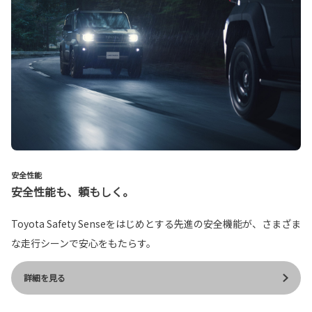
安全性能
安全性能も、頼もしく。
Toyota Safety Senseをはじめとする先進の安全機能が、さまざま
な走行シーンで安心をもたらす。
詳細を見る