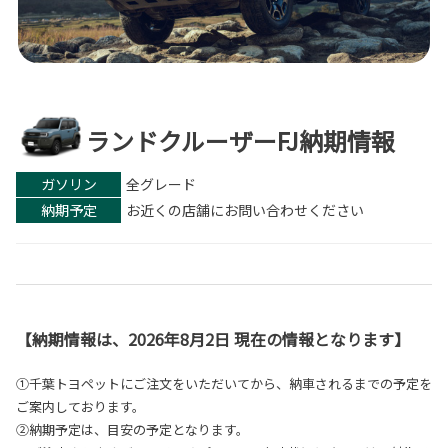
ランドクルーザーFJ納期情報
ガソリン
全グレード
納期予定
お近くの店舗にお問い合わせください
【納期情報は、2026年8月2日 現在の情報となります】
①千葉トヨペットにご注文をいただいてから、納車されるまでの予定を
ご案内しております。
②納期予定は、目安の予定となります。