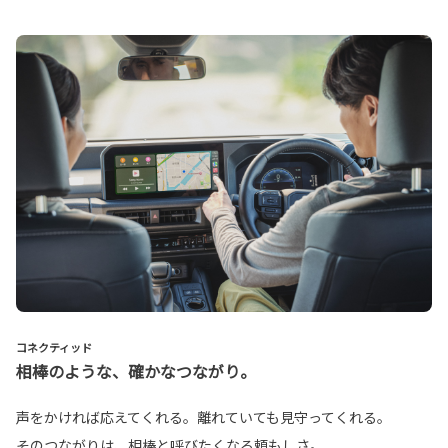
コネクティッド
相棒のような、確かなつながり。
声をかければ応えてくれる。離れていても見守ってくれる。
そのつながりは、相棒と呼びたくなる頼もしさ。