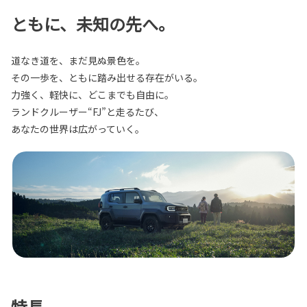
ともに、未知の先へ。
道なき道を、まだ見ぬ景色を。
その一歩を、ともに踏み出せる存在がいる。
力強く、軽快に、どこまでも自由に。
ランドクルーザー“FJ”と走るたび、
あなたの世界は広がっていく。
特長