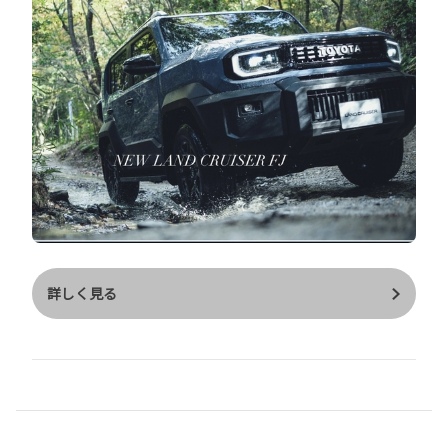
詳しく見る