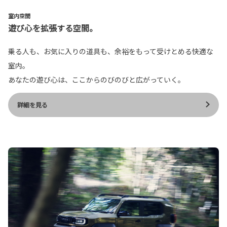
室内空間
遊び心を拡張する空間。
乗る人も、お気に入りの道具も、余裕をもって受けとめる快適な
室内。
あなたの遊び心は、ここからのびのびと広がっていく。
詳細を見る