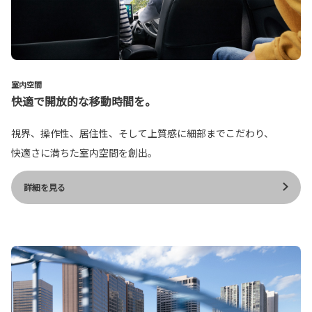
室内空間
快適で開放的な移動時間を。
視界、操作性、居住性、そして上質感に細部までこだわり、
快適さに満ちた室内空間を創出。
詳細を見る