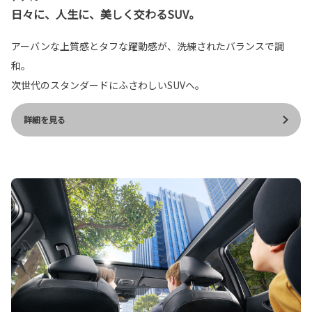
日々に、人生に、美しく交わるSUV。
アーバンな上質感とタフな躍動感が、洗練されたバランスで調
和。
次世代のスタンダードにふさわしいSUVへ。
詳細を見る