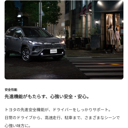
安全性能
先進機能がもたらす、心強い安全・安心。
トヨタの先進安全機能が、ドライバーをしっかりサポート。
日常のドライブから、高速走行、駐車まで、さまざまなシーンで
心強い味方に。