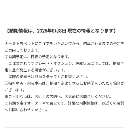
【納期情報は、2026年8月8日 現在の情報となります】
①千葉トヨペットにご注文をいただいてから、納車されるまでの予定を
ご案内しております。
②納期予定は、目安の予定となります。
ご注文されますグレード・オプション、在庫状況によっては、納期予
定に差が発生する場合がございます。
実際の納車日は担当スタッフとご相談ください。
③福祉車両・架装車両は、納期予定よりさらにお時間をいただく場合が
ございます。
※ご不明な点は、お近くの店舗へ、お気軽にお問合せください。
※納期予定はオーダー車の目安です。詳細な納期情報は、お近くの店舗
へお問い合わせください。