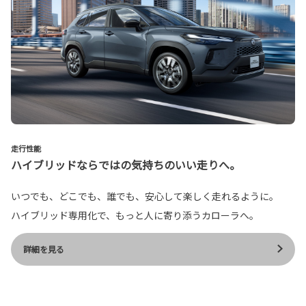
走行性能
ハイブリッドならではの気持ちのいい走りへ。
いつでも、どこでも、誰でも、安心して楽しく走れるように。
ハイブリッド専用化で、もっと人に寄り添うカローラへ。
詳細を見る