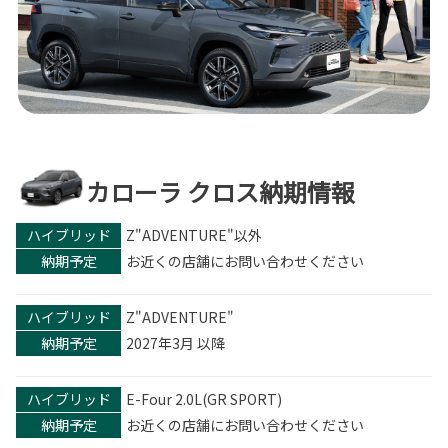
カローラ クロス納期情報
ハイブリッド
Z"ADVENTURE"以外
納期予定
お近くの店舗にお問い合わせください
ハイブリッド
Z"ADVENTURE"
納期予定
2027年3月 以降
ハイブリッド
E-Four 2.0L(GR SPORT)
納期予定
お近くの店舗にお問い合わせください