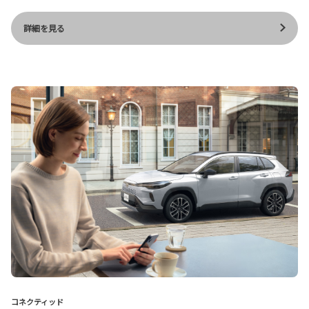
詳細を見る
コネクティッド