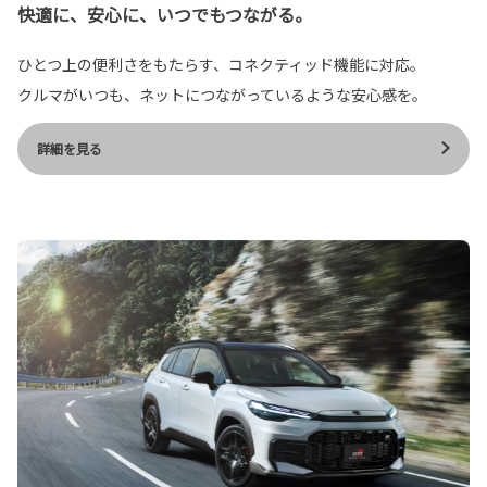
快適に、安心に、いつでもつながる。
ひとつ上の便利さをもたらす、コネクティッド機能に対応。
クルマがいつも、ネットにつながっているような安心感を。
詳細を見る