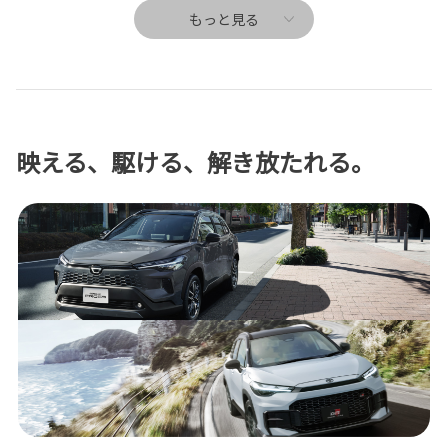
もっと見る
映える、駆ける、解き放たれる。