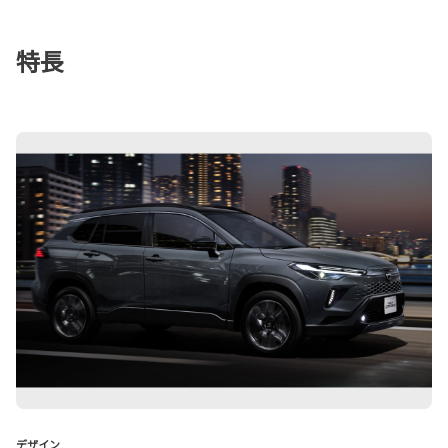
特長
デザイン