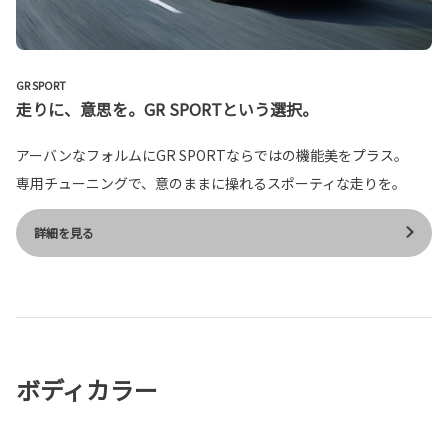
GR SPORT
走りに、意思を。GR SPORTという選択。
アーバンなフォルムにGR SPORTならではの機能美をプラス。
専用チューニングで、意のままに操れるスポーティな走りを。
詳細を見る
ボディカラー