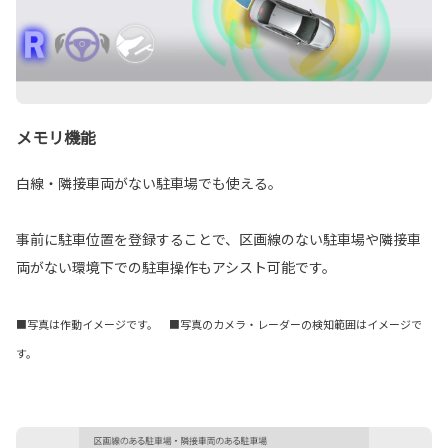
メモリ機能
白線・隣接車両がない駐車場でも使える。
事前に駐車位置を登録することで、区画線のない駐車場や隣接車
両がない環境下での駐車操作もアシスト可能です。
■写真は作動イメージです。 ■写真のカメラ・レーダーの検知範囲はイメージで
す。