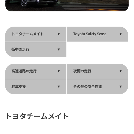
トヨタチームメイト
Toyota Safety Sense
街中の走行
高速道路の走行
夜間の走行
駐車支援
その他の安全性能
トヨタチームメイト