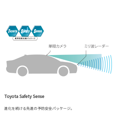
Toyota Safety Sense
進化を続ける先進の予防安全パッケージ。