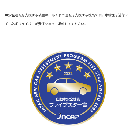
■安全運転を支援する装置は、あくまで運転を支援する機能です。本機能を過信せ
ず、必ずドライバーが責任を持って運転してください。