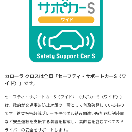
カローラ クロスは全車「セーフティ・サポートカーS〈ワ
イド〉」です。
セーフティ・サポートカーS〈ワイド〉（サポカーS〈ワイド〉）
は、政府が交通事故防止対策の一環として普及啓発しているもの
です。衝突被害軽減ブレーキやペダル踏み間違い時加速抑制装置
など安全運転を支援する装置を搭載し、高齢者を含むすべてのド
ライバーの安全をサポートします。