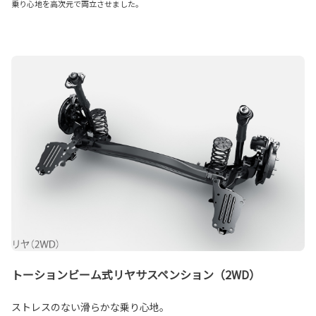
乗り心地を高次元で両立させました。
トーションビーム式リヤサスペンション（2WD）
ストレスのない滑らかな乗り心地。