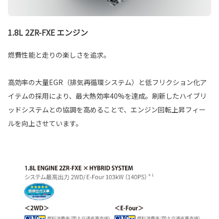
1.8L 2ZR-FXE エンジン
燃費性能と走りの楽しさを追求。
高効率の大量EGR（排気再循環システム）と低フリクション化ア
イテムの採用により、最大熱効率40%を達成。刷新したハイブリ
ッドシステムとの協調を高めることで、エンジン回転上昇フィー
ルを向上させています。