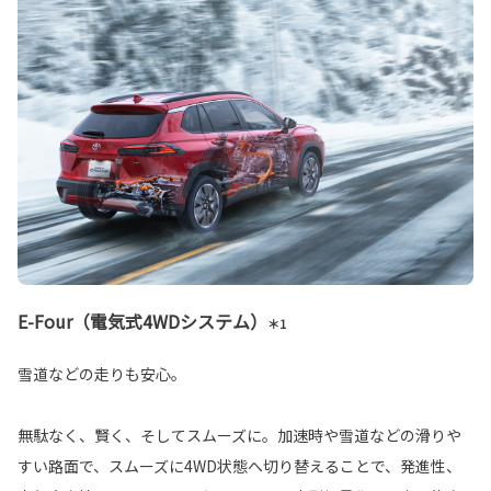
E-Four（電気式4WDシステム）
＊1
雪道などの走りも安心。
無駄なく、賢く、そしてスムーズに。加速時や雪道などの滑りや
すい路面で、スムーズに4WD状態へ切り替えることで、発進性、