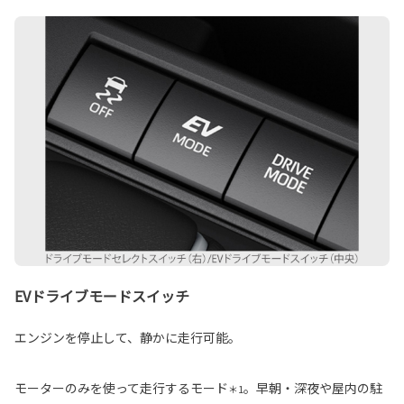
EVドライブモードスイッチ
エンジンを停止して、静かに走行可能。
モーターのみを使って走行するモード
。早朝・深夜や屋内の駐
＊1