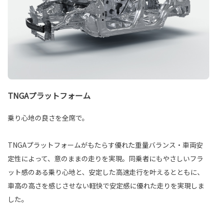
TNGAプラットフォーム
乗り心地の良さを全席で。
TNGAプラットフォームがもたらす優れた重量バランス・車両安
定性によって、意のままの走りを実現。同乗者にもやさしいフラ
ット感のある乗り心地と、安定した高速走行を叶えるとともに、
車高の高さを感じさせない軽快で安定感に優れた走りを実現しま
した。