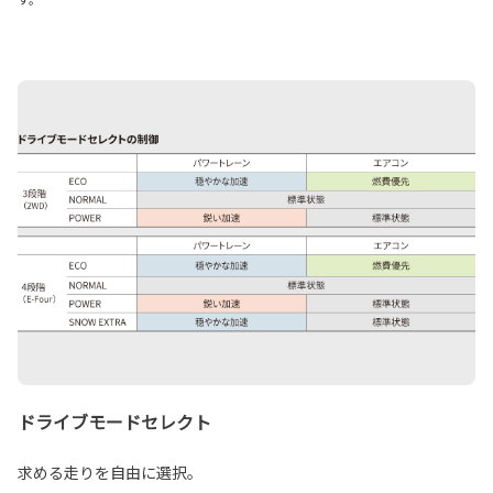
ドライブモードセレクト
求める走りを自由に選択。