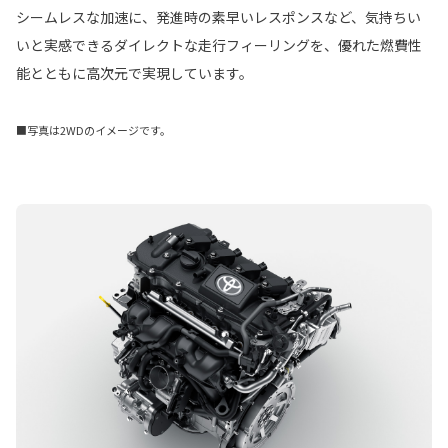
シームレスな加速に、発進時の素早いレスポンスなど、気持ちい
いと実感できるダイレクトな走行フィーリングを、優れた燃費性
能とともに高次元で実現しています。
■写真は2WDのイメージです。