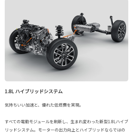
1.8L ハイブリッドシステム
気持ちいい加速と、優れた低燃費を実現。
すべての電動モジュールを刷新し、生まれ変わった新型1.8Lハイブ
リッドシステム。モーターの出力向上とハイブリッドならではの