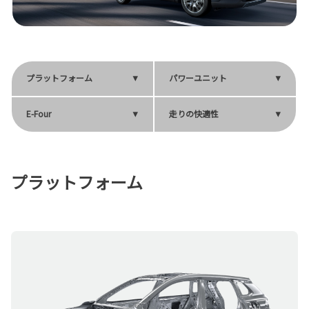
プラットフォーム
パワーユニット
E-Four
走りの快適性
プラットフォーム