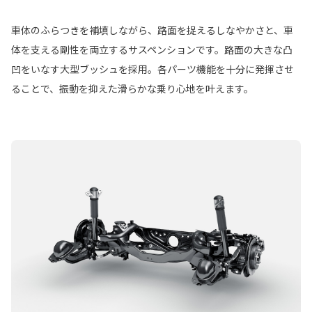
車体のふらつきを補填しながら、路面を捉えるしなやかさと、車
体を支える剛性を両立するサスペンションです。路面の大きな凸
凹をいなす大型ブッシュを採用。各パーツ機能を十分に発揮させ
ることで、振動を抑えた滑らかな乗り心地を叶えます。