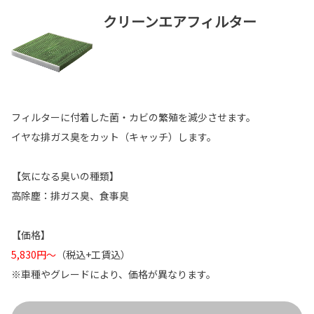
クリーンエアフィルター
フィルターに付着した菌・カビの繁殖を減少させます。
イヤな排ガス臭をカット（キャッチ）します。
【気になる臭いの種類】
高除塵：排ガス臭、食事臭
【価格】
5,830円～
（税込+工賃込）
※車種やグレードにより、価格が異なります。