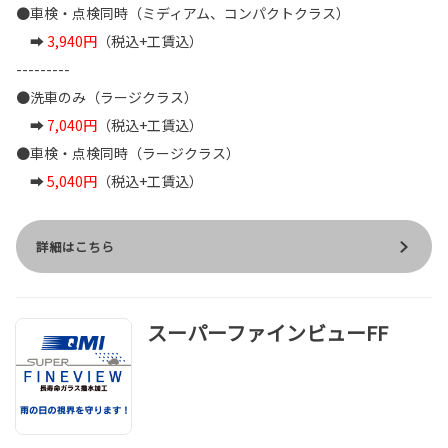
●車検・点検同時（ミディアム、コンパクトクラス）
➡
3,940円
（税込+工賃込）
---------
●洗車のみ（ラージクラス）
➡
7,040円
（税込+工賃込）
●車検・点検同時（ラージクラス）
➡
5,040円
（税込+工賃込）
詳細はこちら
スーパーファインビューFF