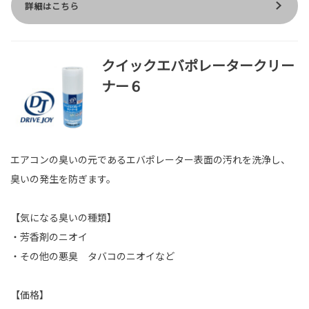
詳細はこちら
クイックエバポレータークリー
ナー６
エアコンの臭いの元であるエバポレーター表面の汚れを洗浄し、
臭いの発生を防ぎます。
【気になる臭いの種類】
・芳香剤のニオイ
・その他の悪臭 タバコのニオイなど
【価格】