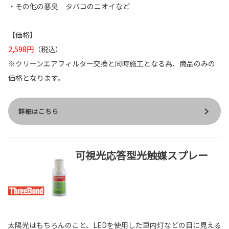
・その他の悪臭 タバコのニオイなど
【価格】
2,598円
（税込）
※クリーンエアフィルター交換と同時施工となる為、商品のみの
価格となります。
詳細はこちら
可視光応答型光触媒スプレー
太陽光はもちろんのこと、LEDを使用した車内灯などの目に見える