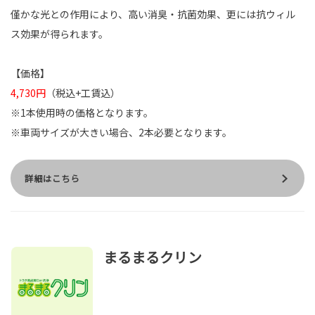
僅かな光との作用により、高い消臭・抗菌効果、更には抗ウィル
ス効果が得られます。
【価格】
4,730円
（税込+工賃込）
※1本使用時の価格となります。
※車両サイズが大きい場合、2本必要となります。
詳細はこちら
まるまるクリン