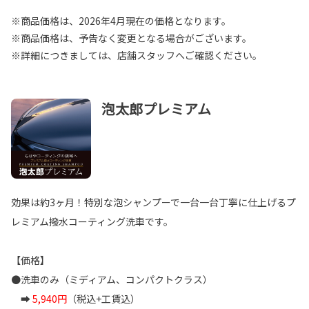
※商品価格は、2026年4月現在の価格となります。
※商品価格は、予告なく変更となる場合がございます。
※詳細につきましては、店舗スタッフへご確認ください。
泡太郎プレミアム
効果は約3ヶ月！特別な泡シャンプーで一台一台丁寧に仕上げるプ
レミアム撥水コーティング洗車です。
【価格】
●洗車のみ（ミディアム、コンパクトクラス）
➡
5,940円
（税込+工賃込）