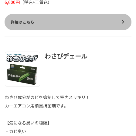
6,600円
（税込+工賃込）
詳細はこちら
わさびデェール
わさび成分がカビを抑制して室内スッキリ！
カーエアコン用消臭抗菌剤です。
【気になる臭いの種類】
・カビ臭い