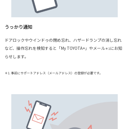
うっかり通知
ドアロックやウインドゥの閉め忘れ、ハザードランプの消し忘れ
など、操作忘れを検知すると「My TOYOTA+」やメール
にお知
＊1
らせします。
＊1. 事前にサポートアドレス（メールアドレス）の登録が必要です。