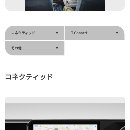
コネクティッド
T-Connect
その他
コネクティッド