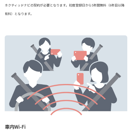
ネクティッドナビの契約が必要となります。初度登録日から5年間無料（6年目以降
有料）となります。
車内Wi-Fi