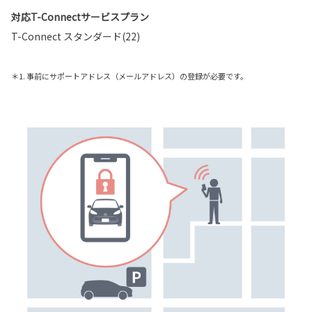
対応T-Connectサービスプラン
T-Connect スタンダード(22)
＊1. 事前にサポートアドレス（メールアドレス）の登録が必要です。