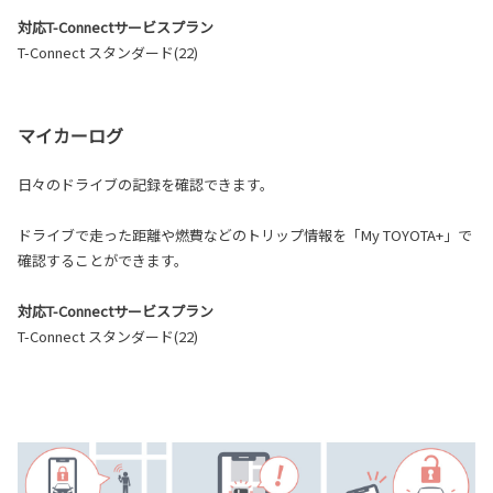
対応T-Connectサービスプラン
T-Connect スタンダード(22)
マイカーログ
日々のドライブの記録を確認できます。
ドライブで走った距離や燃費などのトリップ情報を「My TOYOTA+」で
確認することができます。
対応T-Connectサービスプラン
T-Connect スタンダード(22)