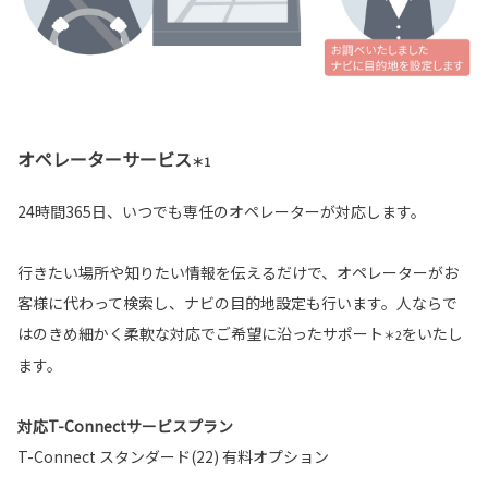
オペレーターサービス
＊1
24時間365日、いつでも専任のオペレーターが対応します。
行きたい場所や知りたい情報を伝えるだけで、オペレーターがお
客様に代わって検索し、ナビの目的地設定も行います。人ならで
はのきめ細かく柔軟な対応でご希望に沿ったサポート
をいたし
＊2
ます。
対応T-Connectサービスプラン
T-Connect スタンダード(22) 有料オプション