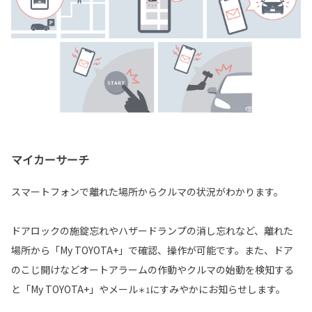
マイカーサーチ
スマートフォンで離れた場所からクルマの状況がわかります。
ドアロックの施錠忘れやハザードランプの消し忘れなど、離れた
場所から「My TOYOTA+」で確認、操作が可能です。また、ドア
のこじ開けなどオートアラームの作動やクルマの始動を検知する
と「My TOYOTA+」やメール
にすみやかにお知らせします。
＊1