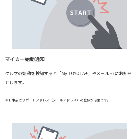
マイカー始動通知
クルマの始動を検知すると「My TOYOTA+」やメール
にお知ら
＊1
せします。
＊1. 事前にサポートアドレス（メールアドレス）の登録が必要です。