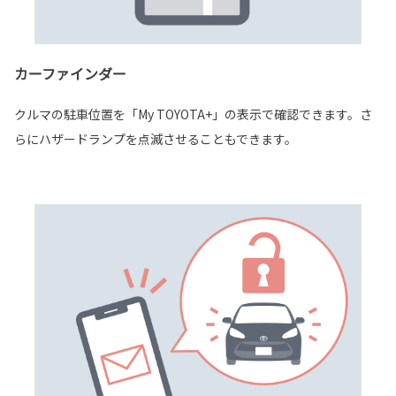
カーファインダー
クルマの駐車位置を「My TOYOTA+」の表示で確認できます。さ
らにハザードランプを点滅させることもできます。