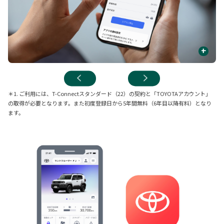
+
＊1. ご利用には、T-Connectスタンダード（22）の契約と「TOYOTAアカウント」
の取得が必要となります。また初度登録日から5年間無料（6年目以降有料）となり
ます。