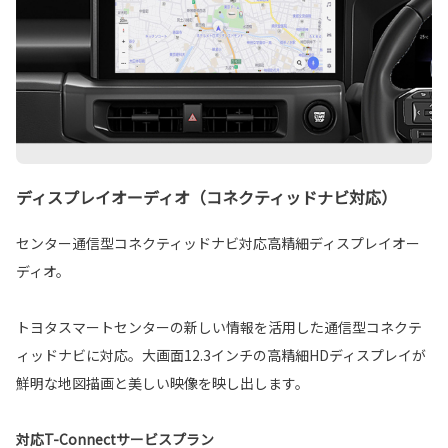
ディスプレイオーディオ（コネクティッドナビ対応）
センター通信型コネクティッドナビ対応高精細ディスプレイオー
ディオ。
トヨタスマートセンターの新しい情報を活用した通信型コネクテ
ィッドナビに対応。大画面12.3インチの高精細HDディスプレイが
鮮明な地図描画と美しい映像を映し出します。
対応T-Connectサービスプラン