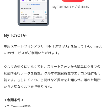
My TOYOTA+
専用スマートフォンアプリ「My TOYOTA+」を使って T-Connect
のサービスがご利用いただけます。
＊1
クルマの近くにいなくても、スマートフォンから簡単にクルマの
状態や走行データを確認。クルマの施錠確認やエアコン操作も可
能です。さらにドアのこじ開けなど異常をお知らせ。離れた場所
から大切なクルマを見守ります。
＜利用条件＞
・T-Connect契約