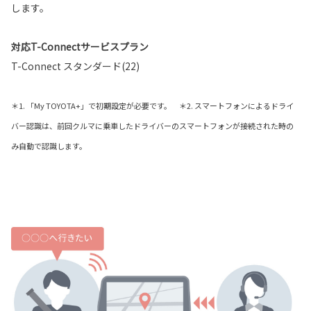
します。
対応T-Connectサービスプラン
T-Connect スタンダード(22)
＊1. 「My TOYOTA+」で初期設定が必要です。 ＊2. スマートフォンによるドライ
バー認識は、前回クルマに乗車したドライバーのスマートフォンが接続された時の
み自動で認識します。