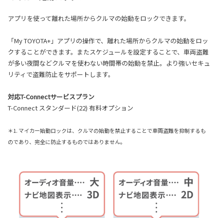
アプリを使って離れた場所からクルマの始動をロックできます。
「My TOYOTA+」アプリの操作で、離れた場所からクルマの始動をロッ
クすることができます。またスケジュールを設定することで、車両盗難
が多い夜間などクルマを使わない時間帯の始動を禁止。より強いセキュ
リティで盗難防止をサポートします。
対応T-Connectサービスプラン
T-Connect スタンダード(22) 有料オプション
＊1. マイカー始動ロックは、クルマの始動を禁止することで車両盗難を抑制するも
のであり、完全に防止するものではありません。