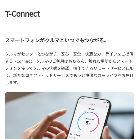
T-Connect
スマートフォンがクルマといつでもつながる。
クルマがセンターとつながり、安心・安全・快適なカーライフをご提供
するT-Connect。クルマのご利用はもちろん、離れた場所からスマート
フォンを使ってクルマの状態を確認、操作できるリモートサービスに加
え、新たなコネクティッドサービスでもっと快適なカーライフをお届け
します。