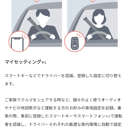
マイセッティング
＊1
スマートキーなどでドライバーを認識、登録した設定に切り替え
ます。
ご家族でクルマをシェアする時など、個々のよく使うオーディオ
やナビの地図表示など運転する方のお好みの車両設定を記録。乗
車の際、事前に登録したスマートキーやスマートフォン
で運転
＊2
者を認識し、ドライバーそれぞれの最適な車内環境に自動で設定