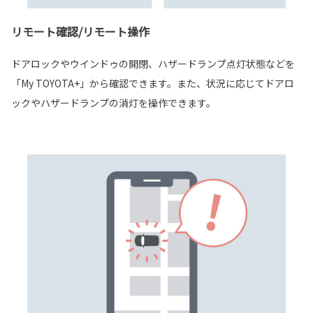
リモート確認/リモート操作
ドアロックやウインドゥの開閉、ハザードランプ点灯状態などを
「My TOYOTA+」から確認できます。また、状況に応じてドアロ
ックやハザードランプの消灯を操作できます。