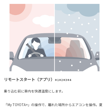
リモートスタート（アプリ）
＊1＊2＊3＊4
乗り込む前に車内を快適温度にします。
「My TOYOTA+」の操作で、離れた場所からエアコンを操作。夏