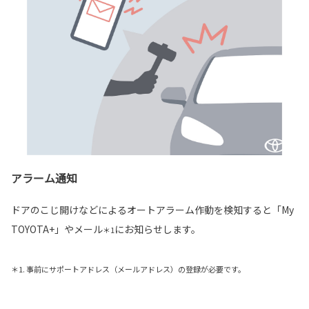
アラーム通知
ドアのこじ開けなどによるオートアラーム作動を検知すると「My
TOYOTA+」やメール
にお知らせします。
＊1
＊1. 事前にサポートアドレス（メールアドレス）の登録が必要です。