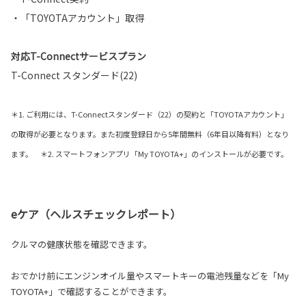
・「TOYOTAアカウント」取得
対応T-Connectサービスプラン
T-Connect スタンダード(22)
＊1. ご利用には、T-Connectスタンダード（22）の契約と「TOYOTAアカウント」
の取得が必要となります。また初度登録日から5年間無料（6年目以降有料）となり
ます。 ＊2. スマートフォンアプリ「My TOYOTA+」のインストールが必要です。
eケア（ヘルスチェックレポート）
クルマの健康状態を確認できます。
おでかけ前にエンジンオイル量やスマートキーの電池残量などを「My
TOYOTA+」で確認することができます。