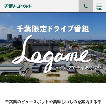
MENU
千葉県のビュースポットや美味しいものを案内する千