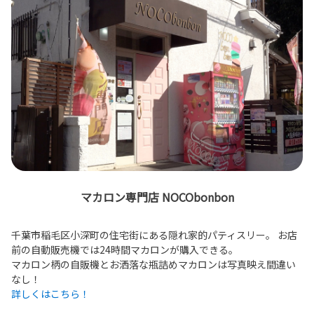
マカロン専門店 NOCObonbon
千葉市稲毛区小深町の住宅街にある隠れ家的パティスリー。 お店
前の自動販売機では24時間マカロンが購入できる。
マカロン柄の自販機とお洒落な瓶詰めマカロンは写真映え間違い
なし！
詳しくはこちら！