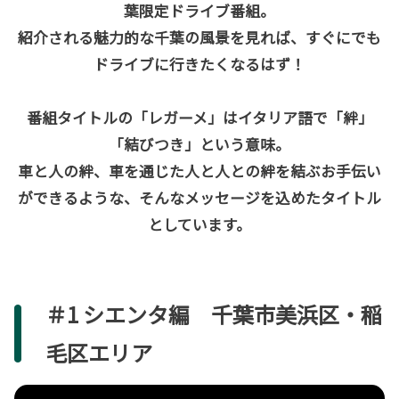
葉限定ドライブ番組。
紹介される魅力的な千葉の風景を見れば、すぐにでも
ドライブに行きたくなるはず！
番組タイトルの「レガーメ」はイタリア語で「絆」
「結びつき」という意味。
車と人の絆、車を通じた人と人との絆を結ぶお手伝い
ができるような、そんなメッセージを込めたタイトル
としています。
＃1 シエンタ編 千葉市美浜区・稲
毛区エリア