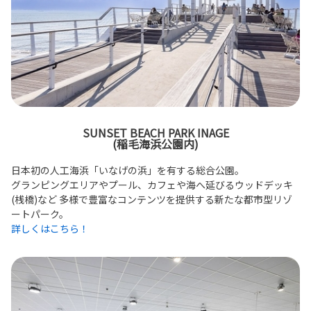
SUNSET BEACH PARK INAGE
(稲毛海浜公園内)
日本初の人工海浜「いなげの浜」を有する総合公園。
グランピングエリアやプール、カフェや海へ延びるウッドデッキ
(桟橋)など 多様で豊富なコンテンツを提供する新たな都市型リゾ
ートパーク。
詳しくはこちら！