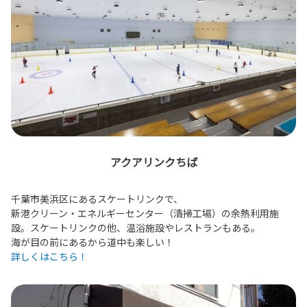
アクアリンクちば
千葉市美浜区にあるスケートリンクで、
新港クリーン・エネルギーセンター（清掃工場）の余熱利用施
設。スケートリンクの他、温浴施設やレストランもある。
海が目の前にあるから道中も楽しい！
詳しくはこちら！