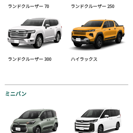
ランドクルーザー 70
ランドクルーザー 250
ランドクルーザー 300
ハイラックス
ミニバン