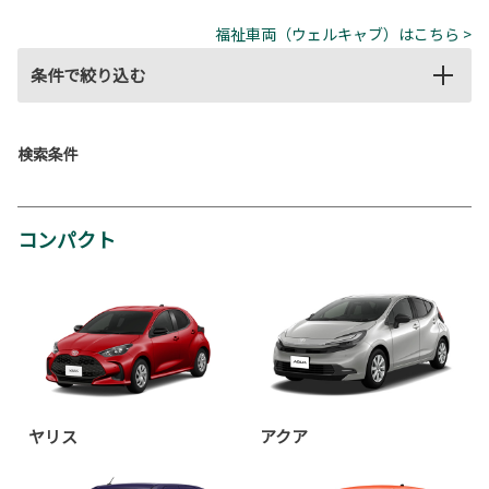
福祉車両（ウェルキャブ）はこちら >
条件で絞り込む
検索条件
コンパクト
ヤリス
アクア