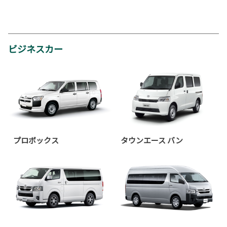
ビジネスカー
プロボックス
タウンエース バン