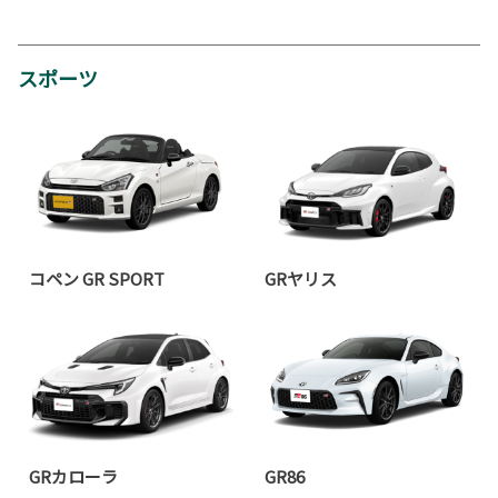
スポーツ
コペン GR SPORT
GRヤリス
GRカローラ
GR86