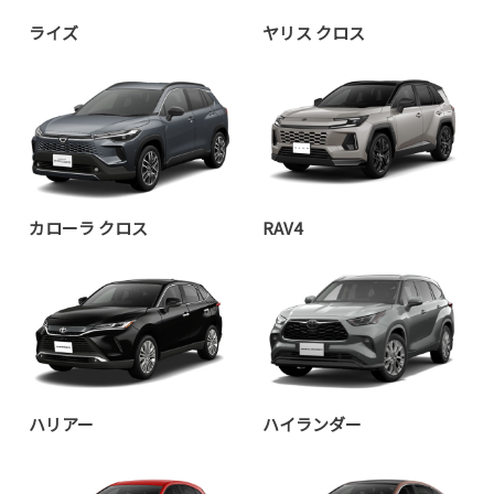
ライズ
ヤリス クロス
カローラ クロス
RAV4
ハリアー
ハイランダー