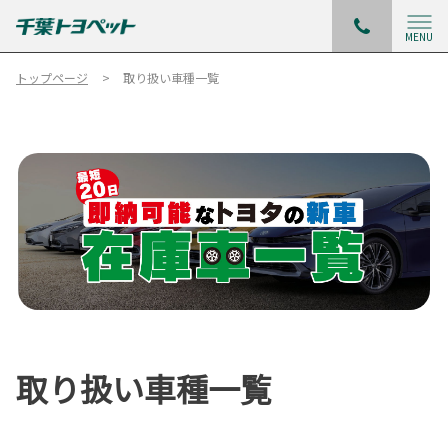
MENU
トップページ
取り扱い車種一覧
取り扱い車種一覧