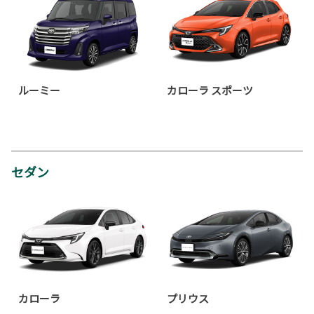
ルーミー
カローラ スポーツ
セダン
カローラ
プリウス