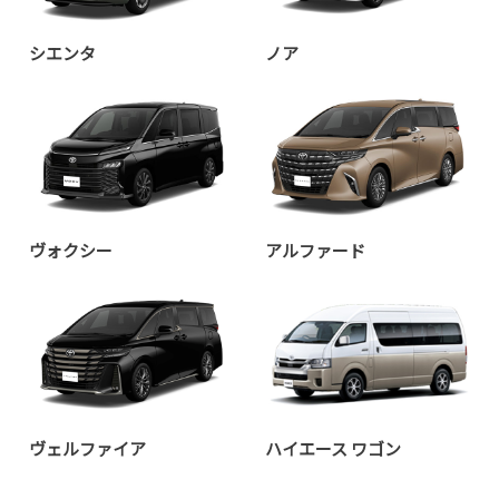
シエンタ
ノア
ヴォクシー
アルファード
ヴェルファイア
ハイエース ワゴン