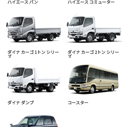
ハイエース バン
ハイエース コミューター
ダイナ カーゴ 1トン シリー
ダイナ カーゴ 2トン シリー
ズ
ズ
ダイナ ダンプ
コースター