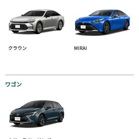
クラウン
MIRAI
ワゴン