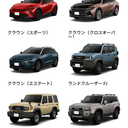
クラウン（スポーツ）
クラウン（クロスオーバ
ー）
クラウン（エステート）
ランドクルーザー FJ