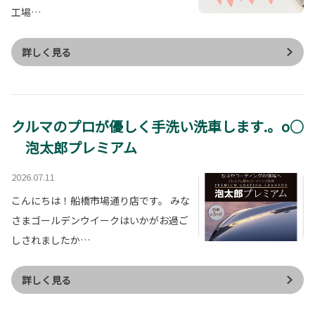
工場…
詳しく見る
クルマのプロが優しく手洗い洗車します.。o○
泡太郎プレミアム
2026.07.11
こんにちは！船橋市場通り店です。 みな
さまゴールデンウイークはいかがお過ご
しされましたか…
詳しく見る