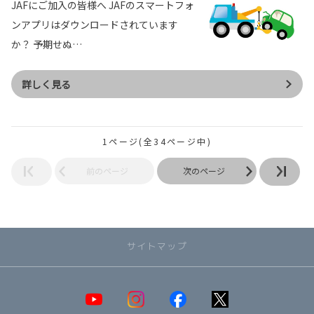
JAFにご加入の皆様へ JAFのスマートフォ
ンアプリはダウンロードされています
か？ 予期せぬ…
詳しく見る
1ページ(全34ページ中)
前のページ
次のページ
サイトマップ
取り扱い車種一覧