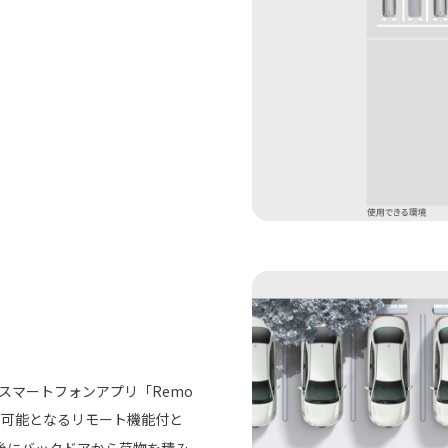
スマートフォンアプリ「Remo
が可能となるリモート機能付と