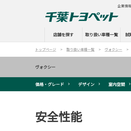
企業情
店舗を探す
取り扱い車種一覧
試
トップページ
取り扱い車種一覧
ヴォクシー
ヴォクシー
価格・グレード
デザイン
室内空間
安全性能