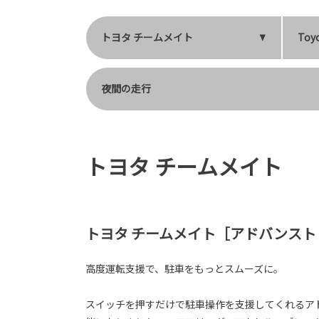
トヨタ チームメイト
Toyo
夜間の走行
トヨタ チームメイト
トヨタ チームメイト［アドバンスト
高度運転支援で、駐車をもっとスムーズに。
スイッチを押すだけで駐車操作を支援してくれるア