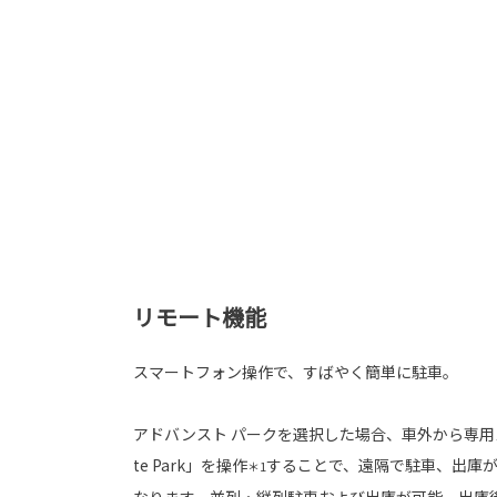
リモート機能
スマートフォン操作で、すばやく簡単に駐車。
アドバンスト パークを選択した場合、車外から専用
te Park」を操作
することで、遠隔で駐車、出庫
＊1