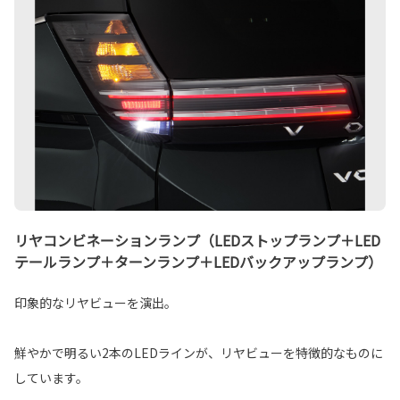
リヤコンビネーションランプ（LEDストップランプ＋LED
テールランプ＋ターンランプ＋LEDバックアップランプ）
印象的なリヤビューを演出。
鮮やかで明るい2本のLEDラインが、リヤビューを特徴的なものに
しています。