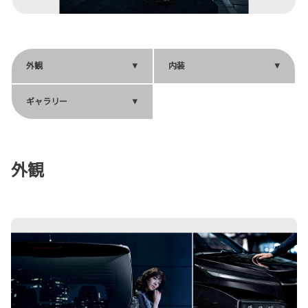
外観
内装
ギャラリー
外観