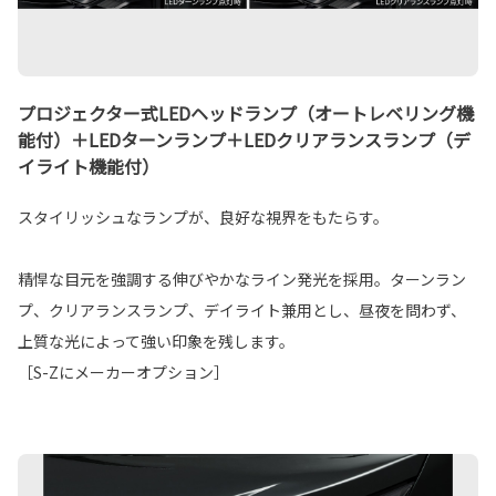
プロジェクター式LEDヘッドランプ（オートレベリング機
能付）＋LEDターンランプ＋LEDクリアランスランプ（デ
イライト機能付）
スタイリッシュなランプが、良好な視界をもたらす。
精悍な目元を強調する伸びやかなライン発光を採用。ターンラン
プ、クリアランスランプ、デイライト兼用とし、昼夜を問わず、
上質な光によって強い印象を残します。
［S-Zにメーカーオプション］