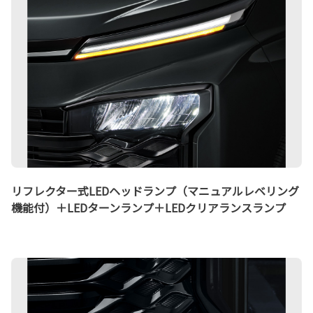
リフレクター式LEDヘッドランプ（マニュアルレベリング
機能付）＋LEDターンランプ＋LEDクリアランスランプ