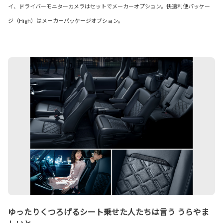
イ、ドライバーモニターカメラはセットでメーカーオプション。快適利便パッケー
ジ（High）はメーカーパッケージオプション。
ゆったりくつろげるシート乗せた人たちは言う うらやま