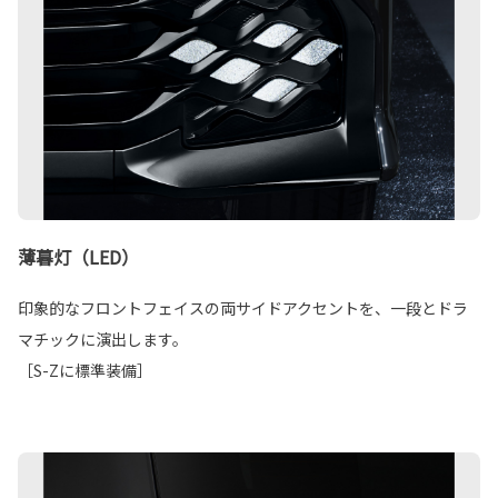
薄暮灯（LED）
印象的なフロントフェイスの両サイドアクセントを、一段とドラ
マチックに演出します。
［S-Zに標準装備］