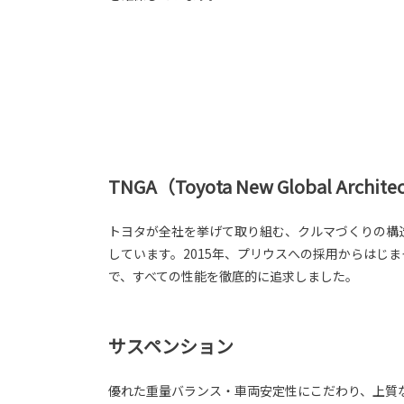
TNGA（Toyota New Global Archite
トヨタが全社を挙げて取り組む、クルマづくりの構
しています。2015年、プリウスへの採用からはじ
で、すべての性能を徹底的に追求しました。
サスペンション
優れた重量バランス・車両安定性にこだわり、上質