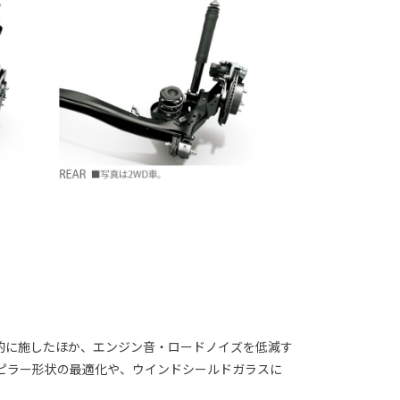
的に施したほか、エンジン音・ロードノイズを低減す
ピラー形状の最適化や、ウインドシールドガラスに