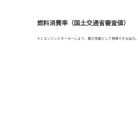
燃料消費率（国土交通省審査値）
＊1. エンジンとモーターにより、動力性能として発揮できる出力