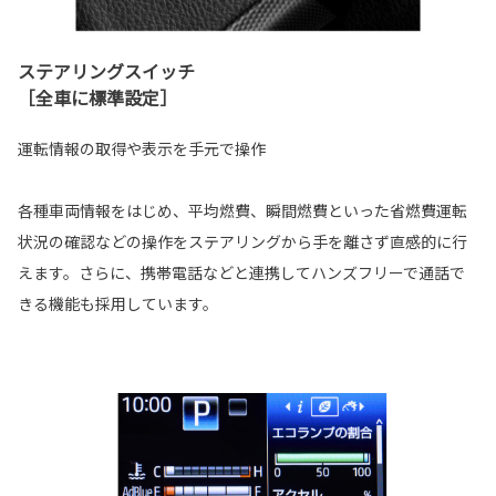
ステアリングスイッチ
［全車に標準設定］
運転情報の取得や表示を手元で操作
各種車両情報をはじめ、平均燃費、瞬間燃費といった省燃費運転
状況の確認などの操作をステアリングから手を離さず直感的に行
えます。さらに、携帯電話などと連携してハンズフリーで通話で
きる機能も採用しています。