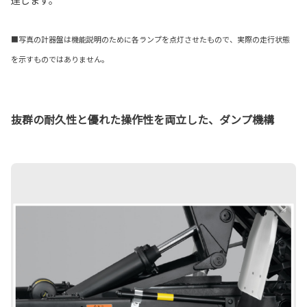
■写真の計器盤は機能説明のために各ランプを点灯させたもので、実際の走行状態
を示すものではありません。
抜群の耐久性と優れた操作性を両立した、ダンプ機構