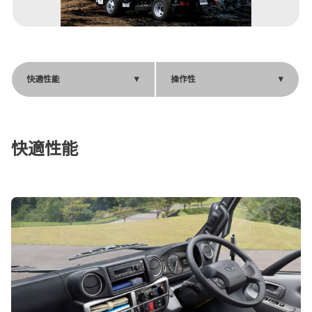
快適性能
操作性
快適性能