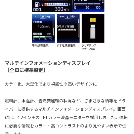
マルチインフォメーションディスプレイ
［全車に標準設定］
カラー化、大型化でより視認性の高いデザインに
燃料計、水温計、省燃費運転の状況など、さまざまな情報をドラ
イバーに提供するマルチインフォメーションディスプレイ。画面
には、4.2インチのTFTカラー液晶モニターを採用しました。運転
に必要な情報をカラー・高コントラストのより見やすい表示で伝
達します。