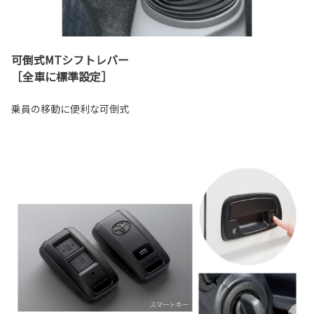
可倒式MTシフトレバー
［全車に標準設定］
乗員の移動に便利な可倒式