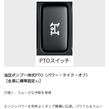
油圧ポンプ一体式PTO（パワー・テイク・オフ）
［全車に標準設定
］
※1
力強く、スムーズな作動を発揮
エンジンパワーを効率よくダンプ機構に伝達。パワフル＆スムー