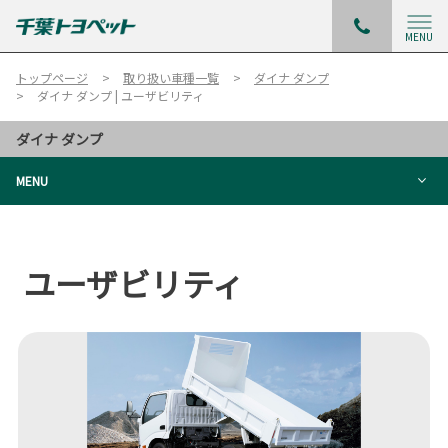
MENU
トップページ
取り扱い車種一覧
ダイナ ダンプ
ダイナ ダンプ | ユーザビリティ
ダイナ ダンプ
MENU
ユーザビリティ