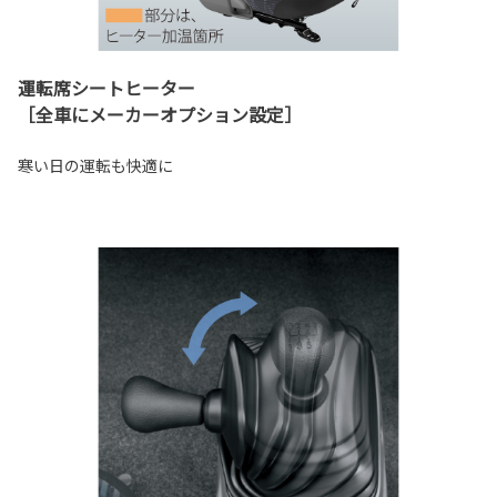
運転席シートヒーター
［全車にメーカーオプション設定］
寒い日の運転も快適に