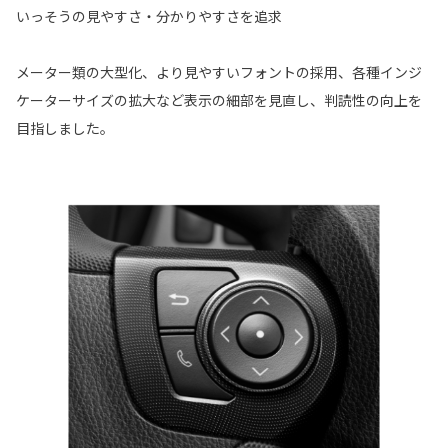
いっそうの見やすさ・分かりやすさを追求
メーター類の大型化、より見やすいフォントの採用、各種インジ
ケーターサイズの拡大など表示の細部を見直し、判読性の向上を
目指しました。