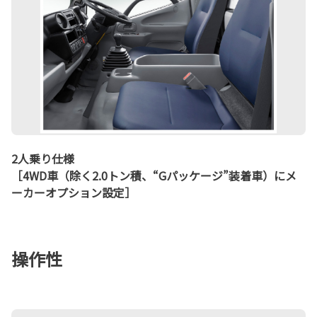
2人乗り仕様
［4WD車（除く2.0トン積、“Gパッケージ”装着車）にメ
ーカーオプション設定］
操作性