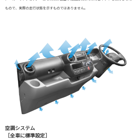
もので、実際の走行状態を示すものではありません。
空調システム
［全車に標準設定］