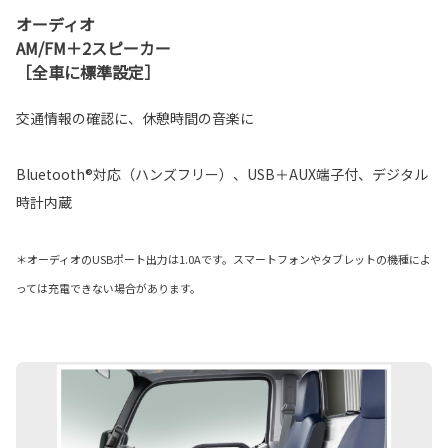
オーディオ
AM/FM＋2スピーカー
［全車に標準設定］
交通情報の確認に、休憩時間の音楽に
Bluetooth®対応（ハンズフリー）、USB＋AUX端子付、デジタル
時計内蔵
＊オーディオのUSBポート出力は1.0Aです。スマートフォンやタブレットの機種によ
っては充電できない場合があります。