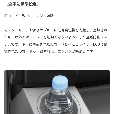
［全車に標準設定］
IDコード一致で、エンジン始動
マスターキー、およびサブキーに信号発信機を内蔵し、登録され
たキー以外ではエンジンを始動できないようにした盗難防止シス
テムです。キーに内蔵されたIDコードとイモビライザーECUに記
憶されたIDコードが一致すれば、エンジンが始動します。