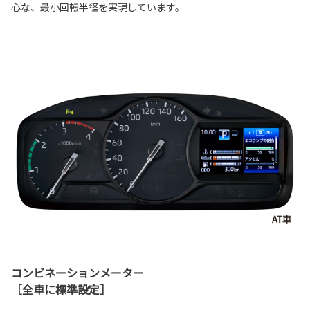
心な、最小回転半径を実現しています。
コンビネーションメーター
［全車に標準設定］