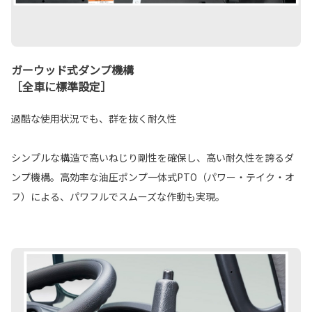
ガーウッド式ダンプ機構
［全車に標準設定］
過酷な使用状況でも、群を抜く耐久性
シンプルな構造で高いねじり剛性を確保し、高い耐久性を誇るダ
ンプ機構。高効率な油圧ポンプ一体式PTO（パワー・テイク・オ
フ）による、パワフルでスムーズな作動も実現。