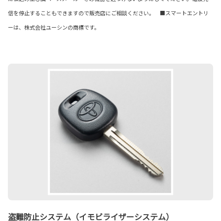
信を停止することもできますので販売店にご相談ください。 ■スマートエントリ
ーは、株式会社ユーシンの商標です。
盗難防止システム（イモビライザーシステム）