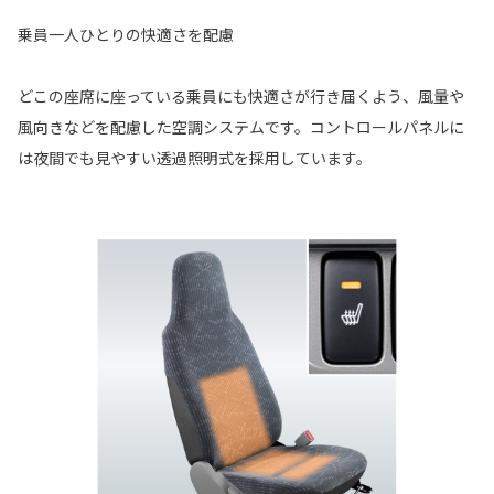
乗員一人ひとりの快適さを配慮
どこの座席に座っている乗員にも快適さが行き届くよう、風量や
風向きなどを配慮した空調システムです。コントロールパネルに
は夜間でも見やすい透過照明式を採用しています。