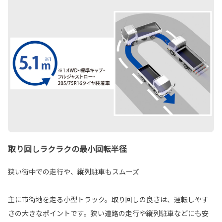
取り回しラクラクの最小回転半径
狭い街中での走行や、縦列駐車もスムーズ
主に市街地を走る小型トラック。取り回しの良さは、運転しやす
さの大きなポイントです。狭い道路の走行や縦列駐車などにも安