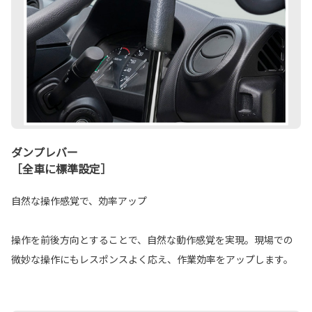
ダンプレバー
［全車に標準設定］
自然な操作感覚で、効率アップ
操作を前後方向とすることで、自然な動作感覚を実現。現場での
微妙な操作にもレスポンスよく応え、作業効率をアップします。