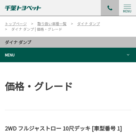
MENU
トップページ
取り扱い車種一覧
ダイナ ダンプ
ダイナ ダンプ | 価格・グレード
ダイナ ダンプ
MENU
価格・グレード
2WD フルジャストロー 10尺デッキ [車型番号 1]