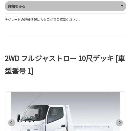
詳細をみる
全グレードの詳細情報はカタログでご確認ください。
2WD フルジャストロー 10尺デッキ [車
型番号 1]