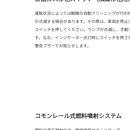
運転状況によっては触媒の自動クリーニングが行わ
が点滅する場合があります。その際は、車両を停止
スイッチを押してください。ランプが点滅し、手動
す。なお、インジケーター点灯時にスイッチを押さ
警告ブザーでお知らせします。
コモンレール式燃料噴射システム
燃料の高圧噴射化で、燃焼効率がさらにアップ