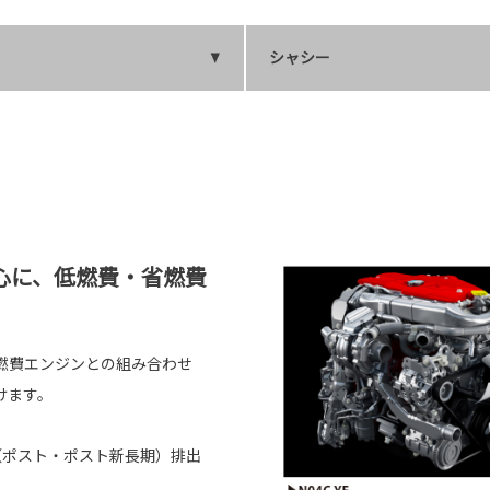
シャシー
心に、低燃費・省燃費
燃費エンジンとの組み合わせ
けます。
（ポスト・ポスト新長期）排出