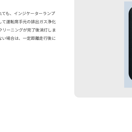
れても、インジケーターランプ
して運転席手元の排出ガス浄化
クリーニングが完了後消灯しま
ない場合は、一定距離走行後に