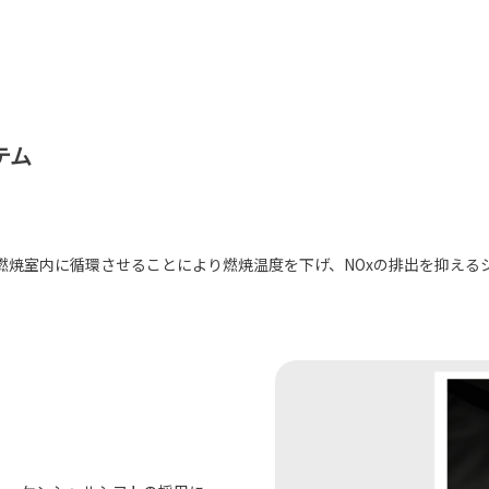
テム
焼室内に循環させることにより燃焼温度を下げ、NOxの排出を抑えるシ