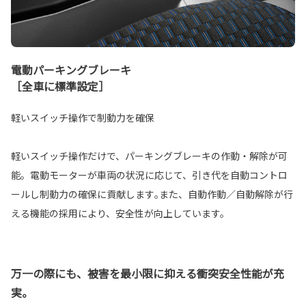
電動パーキングブレーキ
［全車に標準設定］
軽いスイッチ操作で制動力を確保
軽いスイッチ操作だけで、パーキングブレーキの作動・解除が可
能。電動モーターが車両の状況に応じて、引き代を自動コントロ
ールし制動力の確保に貢献します｡また、自動作動／自動解除が行
える機能の採用により、安全性が向上しています。
万一の際にも、被害を最小限に抑える衝突安全性能が充
実。