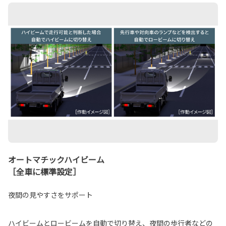
オートマチックハイビーム
［全車に標準設定］
夜間の見やすさをサポート
ハイビームとロービームを自動で切り替え、夜間の歩行者などの