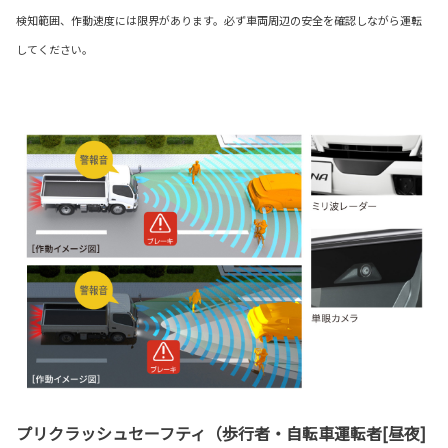
検知範囲、作動速度には限界があります。必ず車両周辺の安全を確認しながら運転
してください。
プリクラッシュセーフティ（歩行者・自転車運転者[昼夜]