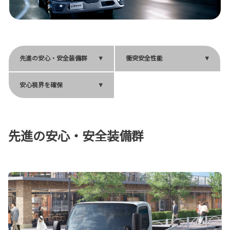
先進の安心・安全装備群
衝突安全性能
安心視界を確保
先進の安心・安全装備群