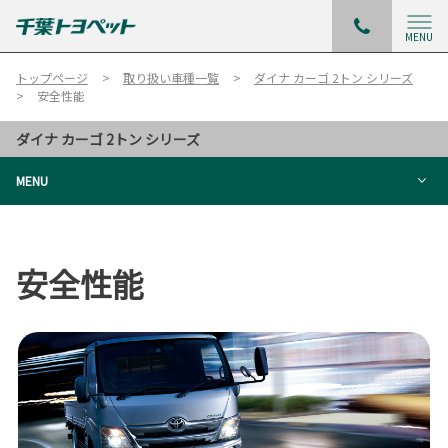
MENU
トップページ
取り扱い車種一覧
ダイナ カーゴ 2トン シリーズ
安全性能
ダイナ カーゴ 2トン シリーズ
MENU
安全性能