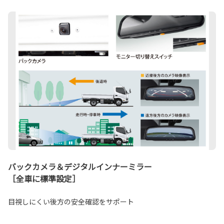
バックカメラ＆デジタルインナーミラー
［全車に標準設定］
目視しにくい後方の安全確認をサポート