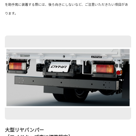
を助手席に装着する際には、後ろ向きにしないなど、ご注意いただきたい項目があ
ります。
大型リヤバンパー