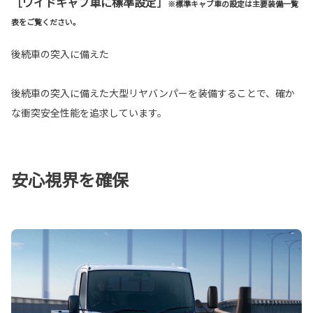
［ワイドキャブ車に標準設定］
※標準キャブ車の設定は主要装備一覧
表をご覧ください。
後続車の突入に備えた
後続車の突入に備えた大型リヤバンパーを装備することで、確か
な衝突安全性能を追求しています。
安心視界を確保