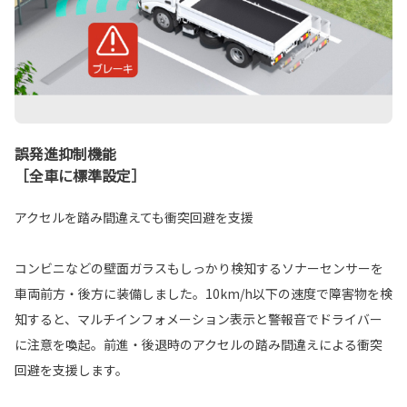
誤発進抑制機能
［全車に標準設定］
アクセルを踏み間違えても衝突回避を支援
コンビニなどの壁面ガラスもしっかり検知するソナーセンサーを
車両前方・後方に装備しました。10km/h以下の速度で障害物を検
知すると、マルチインフォメーション表示と警報音でドライバー
に注意を喚起。前進・後退時のアクセルの踏み間違えによる衝突
回避を支援します。