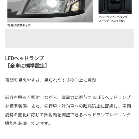
LEDヘッドランプ
［全車に標準設定］
夜間の見えやすさ、見られやすさの向上に貢献
前方を明るく照射しながら、省電力に寄与するLEDヘッドランプ
を標準装備。また、先行車・対向車への眩惑防止に配慮し、車両
姿勢の変化に応じて照射軸を調整できるヘッドランプレベリング
機能も装備しています。