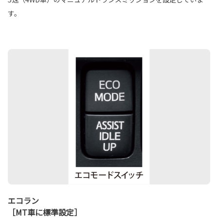
す。
エコラン
［MT車に標準設定］