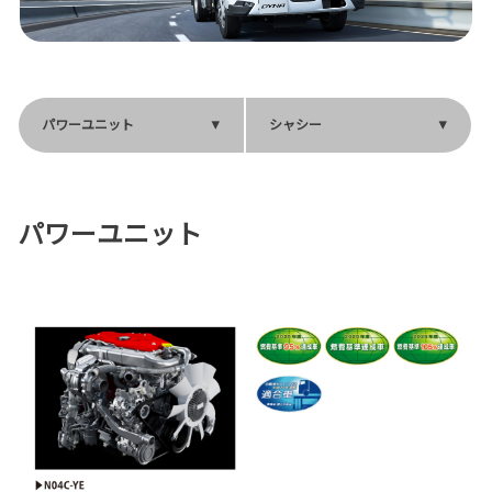
パワーユニット
シャシー
パワーユニット