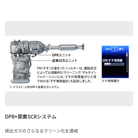
DPR+尿素SCRシステム
排出ガスのさらなるクリーン化を達成