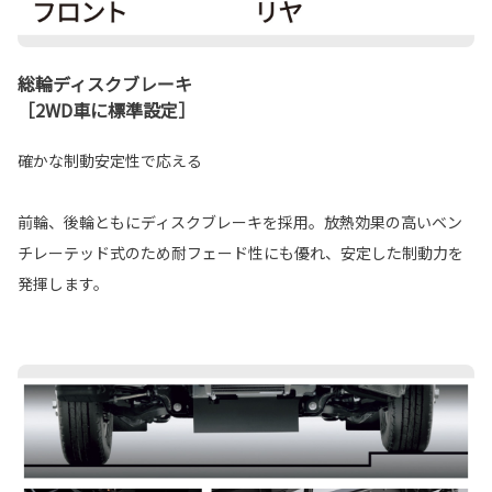
総輪ディスクブレーキ
［2WD車に標準設定］
確かな制動安定性で応える
前輪、後輪ともにディスクブレーキを採用。放熱効果の高いベン
チレーテッド式のため耐フェード性にも優れ、安定した制動力を
発揮します。