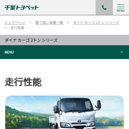
MENU
トップページ
取り扱い車種一覧
ダイナ カーゴ 2トン シリーズ
走行性能
ダイナ カーゴ 2トン シリーズ
MENU
走行性能