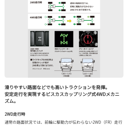
滑りやすい路面などでも高いトラクションを発揮。
安定走行を実現するビスカスカップリング式4WDメカニ
ズム。
2WD走行時
通常の路面状況では、前輪に駆動力が伝わらない2WD（FR）走行