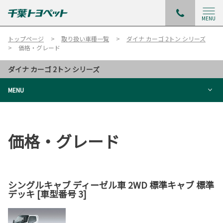
MENU
トップページ
取り扱い車種一覧
ダイナ カーゴ 2トン シリーズ
価格・グレード
ダイナ カーゴ 2トン シリーズ
MENU
価格・グレード
シングルキャブ ディーゼル車 2WD 標準キャブ 標準
デッキ [車型番号 3]