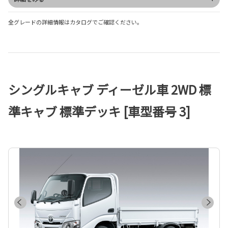
全グレードの詳細情報はカタログでご確認ください。
シングルキャブ ディーゼル車 2WD 標
準キャブ 標準デッキ [車型番号 3]