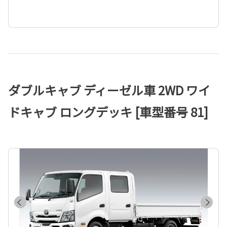
ダブルキャブ ディーゼル車 2WD ワイ
ドキャブ ロングデッキ [車型番号 81]