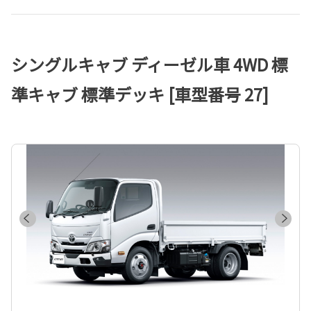
シングルキャブ ディーゼル車 4WD 標
準キャブ 標準デッキ [車型番号 27]