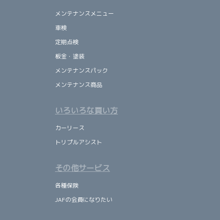
メンテナンスメニュー
車検
定期点検
板金・塗装
メンテナンスパック
メンテナンス商品
いろいろな買い方
カーリース
トリプルアシスト
その他サービス
各種保険
JAFの会員になりたい