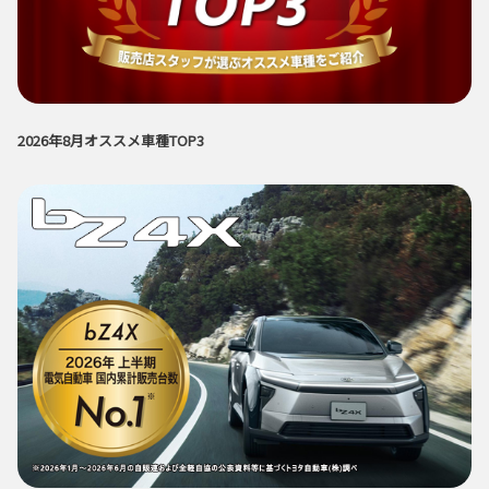
2026年8月オススメ車種TOP3