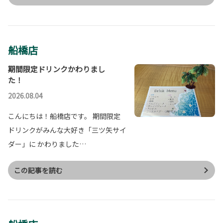
船橋店
期間限定ドリンクかわりまし
た！
2026.08.04
こんにちは！船橋店です。 期間限定
ドリンクがみんな大好き「三ツ矢サイ
ダー」に かわりました…
この記事を読む