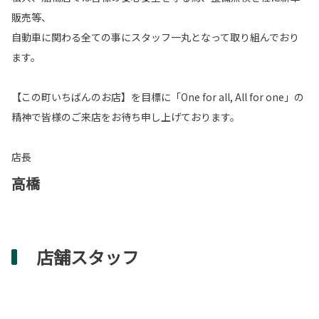
販売等、
自動車に関わる全ての事にスタッフ一丸となって取り組んでおり
ます。
【この町いちばんのお店】を目標に「One for all, All for one」の
精神で皆様のご来店をお待ち申し上げております。
店長
高橋
店舗スタッフ