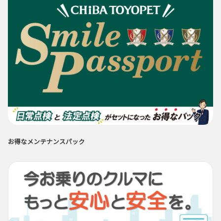
お得なメンテナンスパック