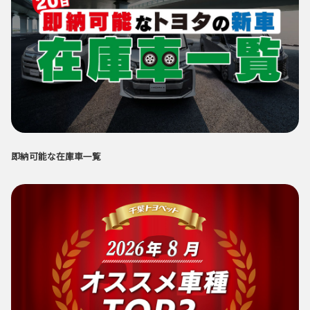
即納可能な在庫車一覧