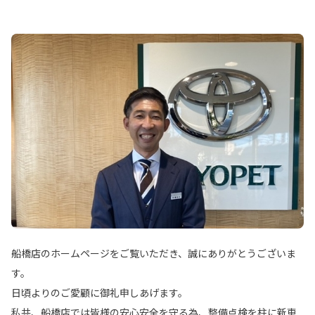
船橋店のホームページをご覧いただき、誠にありがとうございま
す。
日頃よりのご愛顧に御礼申しあげます。
私共、船橋店では皆様の安心安全を守る為、整備点検を柱に新車