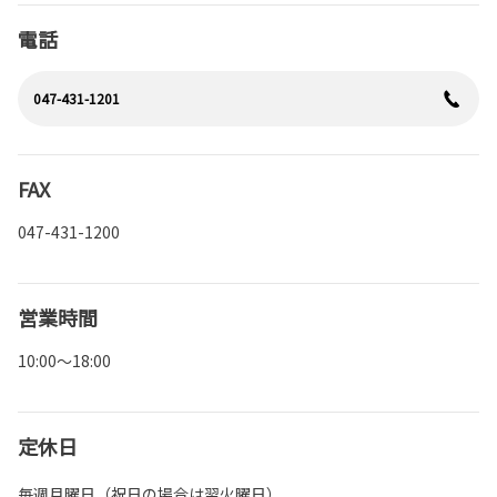
電話
047-431-1201
FAX
047-431-1200
営業時間
10:00～18:00
定休日
毎週月曜日（祝日の場合は翌火曜日）