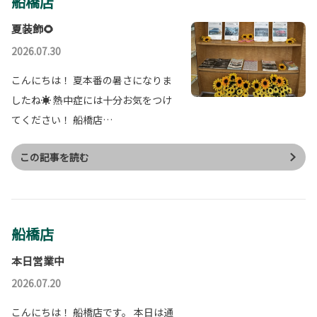
船橋店
夏装飾🌻
2026.07.30
こんにちは！ 夏本番の暑さになりま
したね☀ 熱中症には十分お気をつけ
てください！ 船橋店…
この記事を読む
船橋店
本日営業中
2026.07.20
こんにちは！ 船橋店です。 本日は通