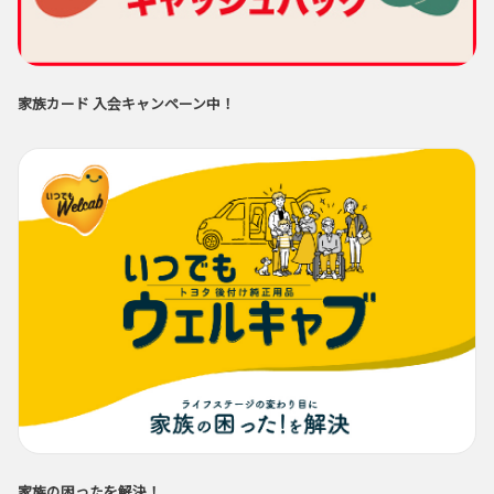
家族カード 入会キャンペーン中！
家族の困ったを解決！