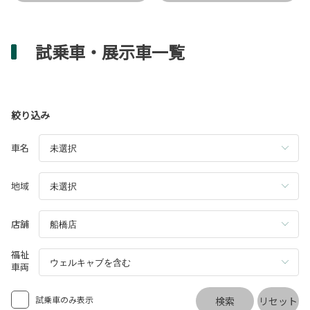
試乗車・展示車一覧
絞り込み
車名
地域
店舗
福祉
車両
試乗車のみ表示
検索
リセット