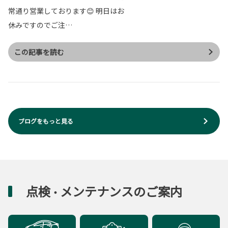
常通り営業しております😊 明日はお
休みですのでご注…
この記事を読む
ブログをもっと見る
点検
メンテナンスのご案内
・