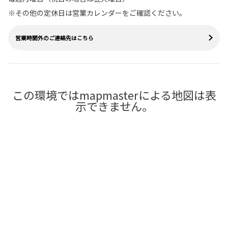
※その他の定休日は営業カレンダーをご確認ください。
営業時間外のご連絡先はこちら
この環境ではmapmasterによる地図は表
示できません。