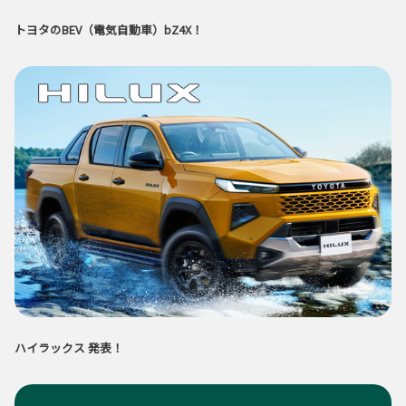
トヨタのBEV（電気自動車）bZ4X！
ハイラックス 発表！