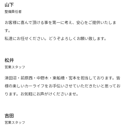
山下
整備責任者
お客様に喜んで頂ける事を第一に考え、安心をご提供いたしま
す。
私達にお任せください。どうぞよろしくお願い致します。
松井
営業スタッフ
津田沼・前原西・中野木・東船橋・宮本を担当しております。皆
様の楽しいカーライフをお手伝いさせていただきたいと思ってお
ります。お気軽にお声がけくださいませ。
吉田
営業スタッフ