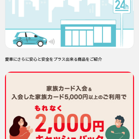
愛車にさらに安心と安全をプラス出来る商品をご紹介