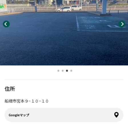
住所
船橋市宮本９−１０−１０
Googleマップ