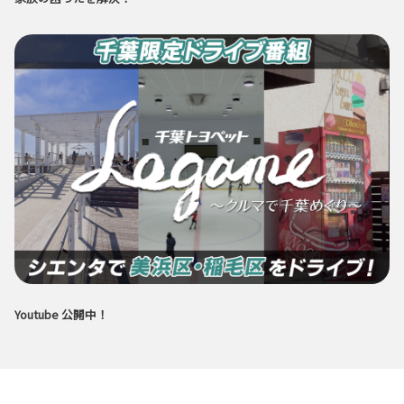
Youtube 公開中！