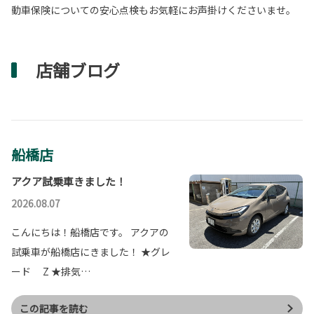
動車保険についての安心点検もお気軽にお声掛けくださいませ。
店舗ブログ
船橋店
アクア試乗車きました！
2026.08.07
こんにちは！船橋店です。 アクアの
試乗車が船橋店にきました！ ★グレ
ード Z ★排気…
この記事を読む