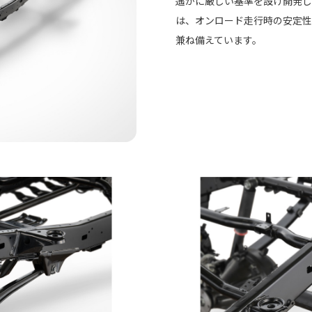
遙かに厳しい基準を設け開発し
は、オンロード走行時の安定性
兼ね備えています。