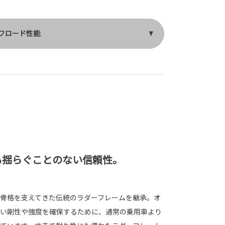
フロード性能
も揺らぐことのない信頼性。
骨格を支えてきた伝統のラダーフレームを継承。オ
い剛性や強度を確保するために、通常の乗用車より