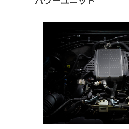
パワーユニット