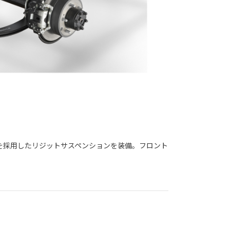
を採用したリジットサスペンションを装備。フロント