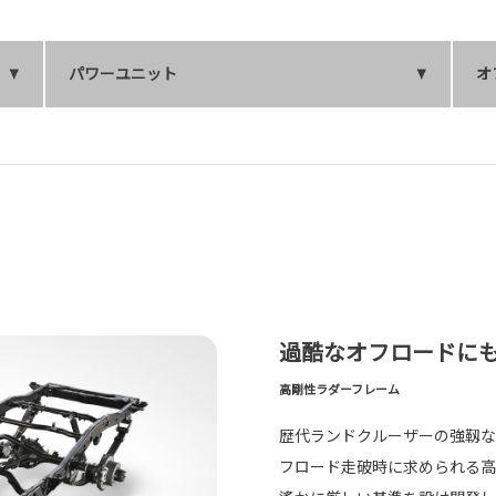
パワーユニット
オ
過酷なオフロードに
高剛性ラダーフレーム
歴代ランドクルーザーの強靱な
フロード走破時に求められる高