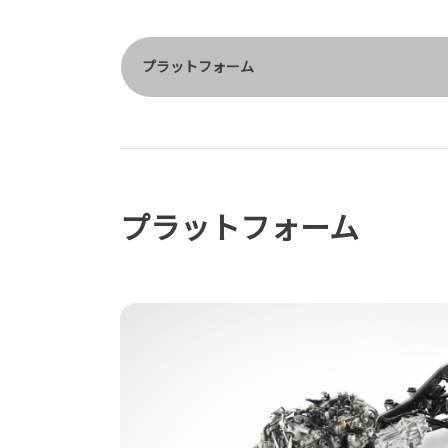
プラットフォーム
プラットフォーム