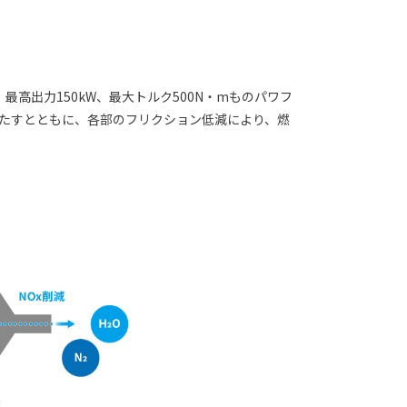
高出力150kW、最大トルク500N・mものパワフ
たすとともに、各部のフリクション低減により、燃