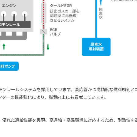
モンレールシステムを採用しています。高応答かつ高精度な燃料噴射と
クターの性能強化により、燃費向上にも貢献しています。
、優れた過給性能を実現。高過給・高温環境に対応するため、耐熱性を