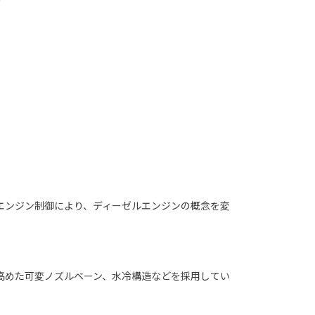
エンジン制御により、ディーゼルエンジンの概念を変
高めた可変ノズルベーン、水冷構造などを採用してい