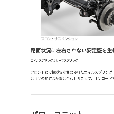
路面状況に左右されない安定感を生
コイルスプリング＆リーフスプリング
フロントには操縦安定性に優れたコイルスプリング
とリヤの的確な配置と合わせることで、オンロード