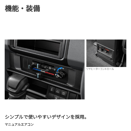
機能・装備
シンプルで使いやすいデザインを採用。
マニュアルエアコン