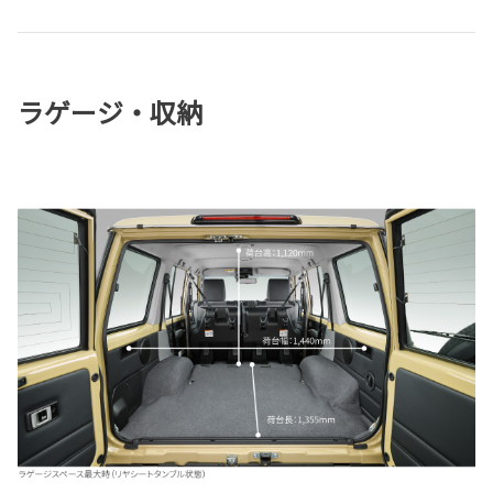
ラゲージ・収納