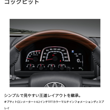
コックピット
シンプルで見やすい王道レイアウトを継承。
オプティトロンメーター＋4.2インチTFTカラーマルチインフォメーションディスプ
レイ