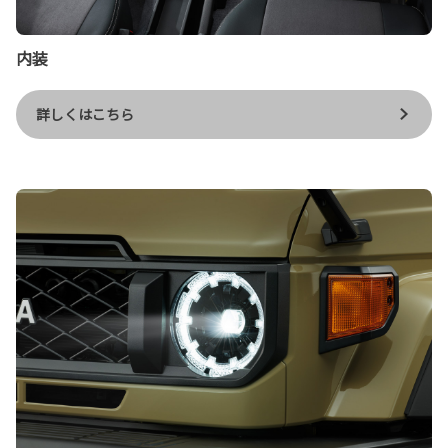
内装
詳しくはこちら