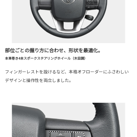
部位ごとの握り方に合わせ、形状を最適化。
本革巻き4本スポークステアリングホイール（木目調）
フィンガーレストを設けるなど、本格オフローダーにふさわしい
デザインと操作性を両立しました。