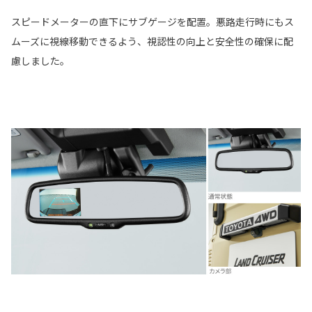
スピードメーターの直下にサブゲージを配置。悪路走行時にもス
ムーズに視線移動できるよう、視認性の向上と安全性の確保に配
慮しました。