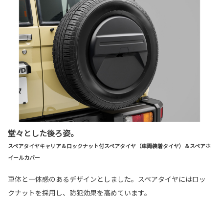
堂々とした後ろ姿。
スペアタイヤキャリア＆ロックナット付スペアタイヤ（車両装着タイヤ）＆スペアホ
イールカバー
車体と一体感のあるデザインとしました。スペアタイヤにはロッ
クナットを採用し、防犯効果を高めています。