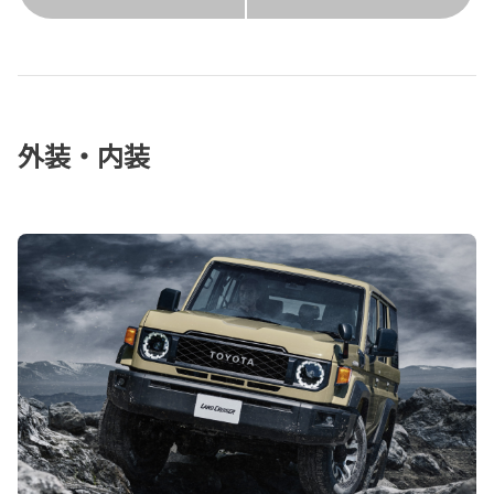
外装・内装