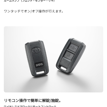
ルームランプ（フロント・センター・リヤ）
ワンタッチでオン/オフ操作が行えます。
リモコン操作で簡単に解錠/施錠。
ワイヤレスドアロックリモートコントロール