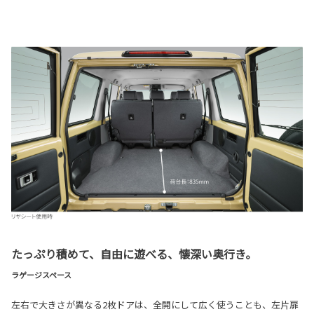
たっぷり積めて、自由に遊べる、懐深い奥行き。
ラゲージスペース
左右で大きさが異なる2枚ドアは、全開にして広く使うことも、左片扉