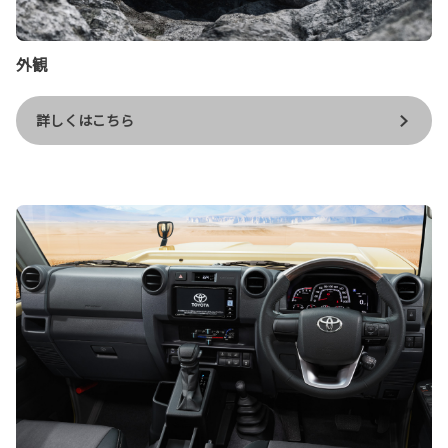
外観
詳しくはこちら