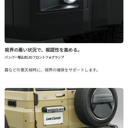
視界の悪い状況で、視認性を高める。
バンパー埋込式LEDフロントフォグランプ
霧などの悪天候時に、視界の確保をサポートします。