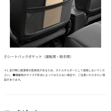
Ⓕシートバックポケット（運転席・助手席）
＊1. 走行時に脱落等の危険性があるため、ボトルホルダーとして使用しないでくだ
さい。 ■積載物のサイズや形状によっては入らない場合や、ご注意いただきたい項
目があります。