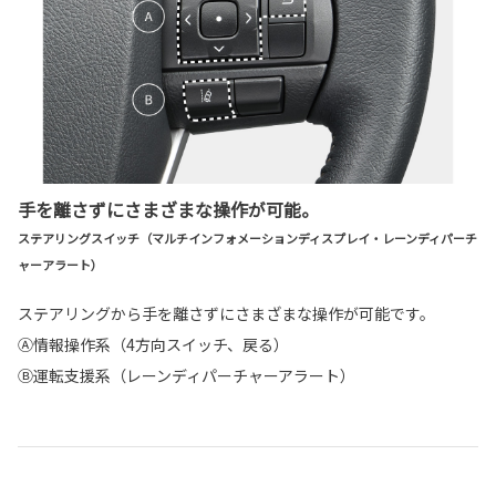
手を離さずにさまざまな操作が可能。
ステアリングスイッチ（マルチインフォメーションディスプレイ・レーンディパーチ
ャーアラート）
ステアリングから手を離さずにさまざまな操作が可能です。
Ⓐ情報操作系（4方向スイッチ、戻る）
Ⓑ運転支援系（レーンディパーチャーアラート）