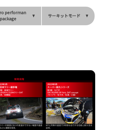
ro performan
サーキットモード
 package