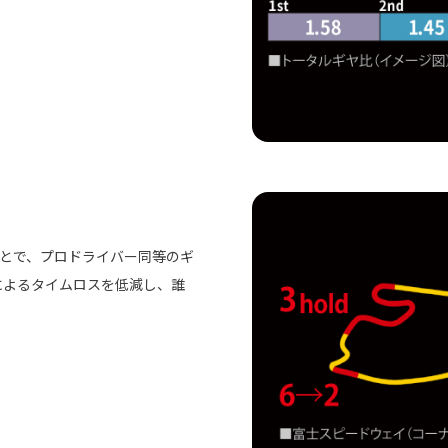
ことで、プロドライバー同等のギ
によるタイムロスを低減し、誰