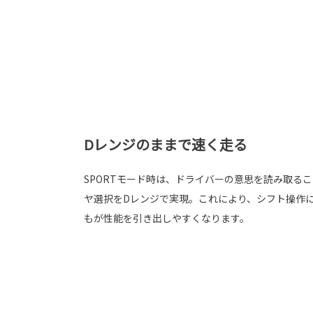
Dレンジのままで速く走る
SPORTモード時は、ドライバーの意思を読み取る
ヤ選択をDレンジで実現。これにより、シフト操作
もが性能を引き出しやすくなります。