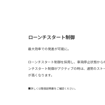
ローンチスタート制御
最大効率での発進が可能に。
ローンチスタート制御を採用し、車両停止状態から
ンチスタート制御がアクティブの時は、通常のスト
が高くなります。
■詳しくは取扱説明書をご確認ください。