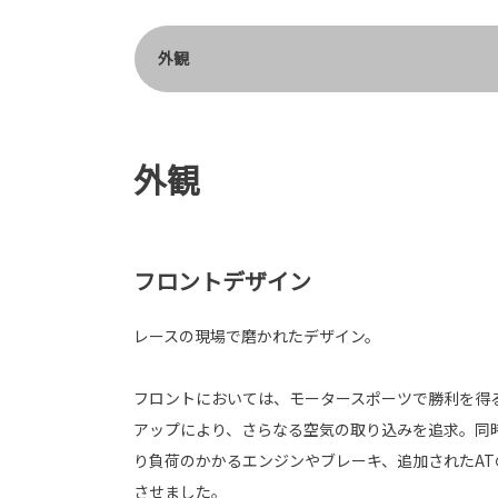
外観
外観
フロントデザイン
レースの現場で磨かれたデザイン。
フロントにおいては、モータースポーツで勝利を得
アップにより、さらなる空気の取り込みを追求。同
り負荷のかかるエンジンやブレーキ、追加されたA
させました。