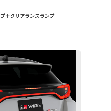
ンプ＋クリアランスランプ