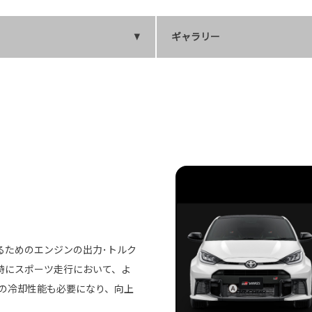
ギャラリー
るためのエンジンの出力･トルク
時にスポーツ走行において、よ
Tの冷却性能も必要になり、向上