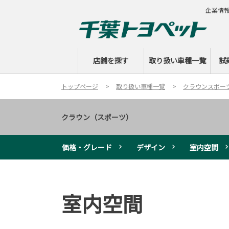
企業情
店舗を探す
取り扱い車種一覧
試
トップページ
取り扱い車種一覧
クラウンスポー
クラウン（スポーツ）
価格・グレード
デザイン
室内空間
室内空間