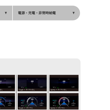
電源・充電・非常時給電