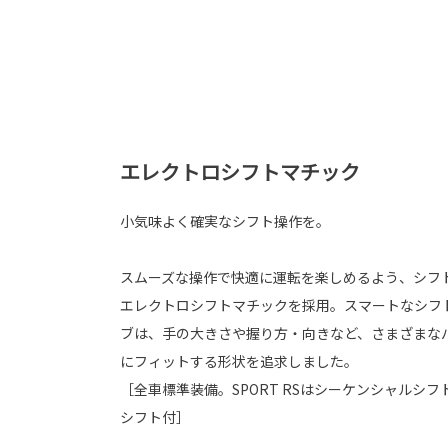
エレクトロシフトマチック
小気味よく確実なシフト操作を。
スムーズな操作で快適に運転を楽しめるよう、シフ
エレクトロシフトマチックを採用。スマートなシフ
ブは、手の大きさや握り方・向きなど、さまざまな
にフィットする形状を追求しました。
［全車標準装備。SPORT RSはシーケンシャルシ
シフト付］