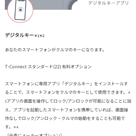
デジタルキー
＊1＊2
あなたのスマートフォンがクルマのキーになります。
T-Connect スタンダード(22) 有料オプション
スマートフォンに専用アプリ「デジタルキー」をインストールす
ることで、スマートフォンをクルマのキーとして使用できます。
＊
アプリの画面を操作してロック/アンロックが可能になることに加
3
え、アプリを起動したスマートフォンを携帯していれば、画面操
作なしでロック/アンロック・クルマの始動をすることも可能で
す。
＊4
［全車にメーカーオプション］