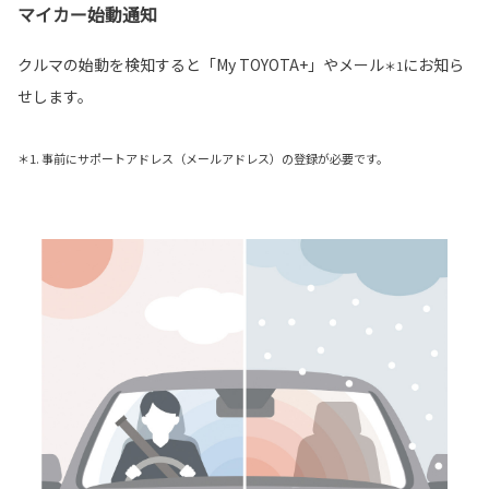
マイカー始動通知
クルマの始動を検知すると「My TOYOTA+」やメール
にお知ら
＊1
せします。
＊1. 事前にサポートアドレス（メールアドレス）の登録が必要です。