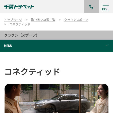
MENU
トップページ
取り扱い車種一覧
クラウンスポーツ
コネクティッド
クラウン（スポーツ）
MENU
コネクティッド