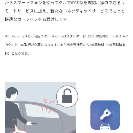
からスマートフォンを使ってクルマの状態を確認、操作できるリ
モートサービスに加え、新たなコネクティッドサービスでもっと
快適なカーライフをお届けします。
＊1. T-Connectのご利用には、T-Connectスタンダード（22）の契約と「TOYOTAア
カウント」の取得が必要となります。また初度登録日から5年間無料（6年目以降有
料）となります。