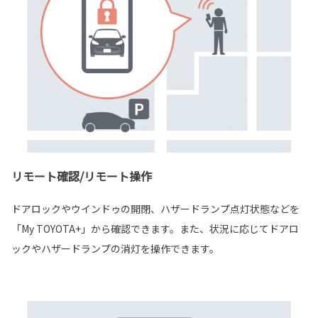
リモート確認/リモート操作
ドアロックやウインドゥの開閉、ハザードランプ点灯状態などを
「My TOYOTA+」から確認できます。また、状況に応じてドアロ
ックやハザードランプの消灯を操作できます。