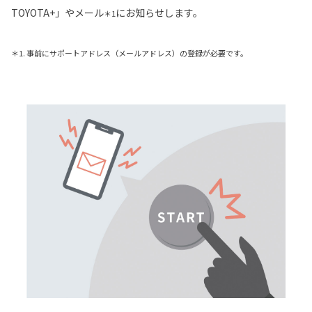
TOYOTA+」やメール
にお知らせします。
＊1
＊1. 事前にサポートアドレス（メールアドレス）の登録が必要です。