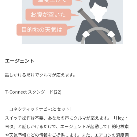
エージェント
話しかけるだけでクルマが応えます。
T-Connect スタンダード(22)
［コネクティッドナビ
とセット］
＊1
スイッチ操作は不要、あなたの声にクルマが応えます。「Hey,ト
ヨタ」と話しかけるだけで、エージェントが起動して目的地検索
や天気予報などの情報をご提供します。また、エアコンの温度調