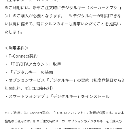
※ご利用には、新車ご注文時にデジタルキー（メーカーオプショ
ン）のご購入が必要となります。 ※デジタルキーが利用できな
い状況に備えて、常にクルマのキーも携帯いただくことを推奨い
たします。
＜利用条件＞
・T-Connect契約
・「TOYOTAアカウント」取得
・「デジタルキー」の装備
・オプションサービス「デジタルキー」の契約（初度登録日から3
年間無料、4年目以降有料）
・スマートフォンアプリ「デジタルキー」をインストール
＊1. ご利用にはT-Connect契約、「TOYOTAアカウント」の取得が必要です。また本
機能のご利用には、新車ご注文時にメーカーオプションのデジタルキーをご購入の