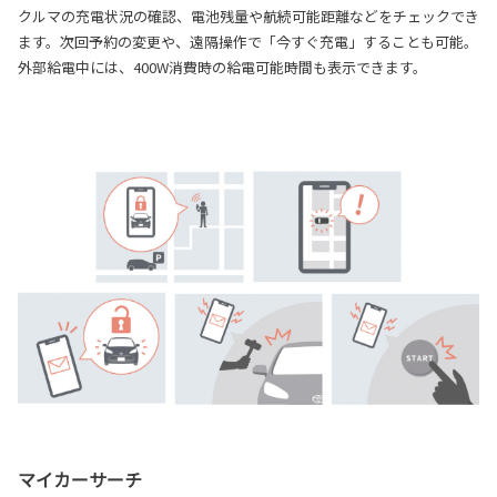
クルマの充電状況の確認、電池残量や航続可能距離などをチェックでき
ます。次回予約の変更や、遠隔操作で「今すぐ充電」することも可能。
外部給電中には、400W消費時の給電可能時間も表示できます。
マイカーサーチ