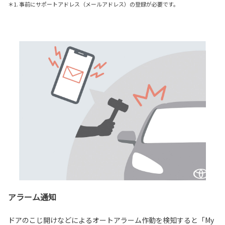
＊1. 事前にサポートアドレス（メールアドレス）の登録が必要です。
アラーム通知
ドアのこじ開けなどによるオートアラーム作動を検知すると「My