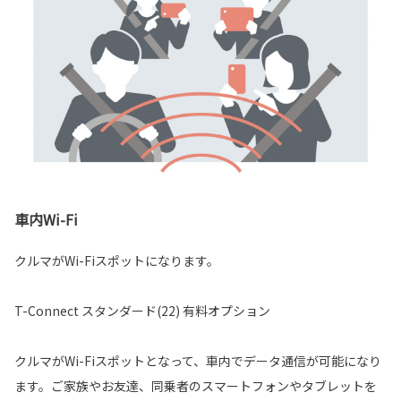
車内Wi-Fi
クルマがWi-Fiスポットになります。
T-Connect スタンダード(22) 有料オプション
クルマがWi-Fiスポットとなって、車内でデータ通信が可能になり
ます。ご家族やお友達、同乗者のスマートフォンやタブレットを