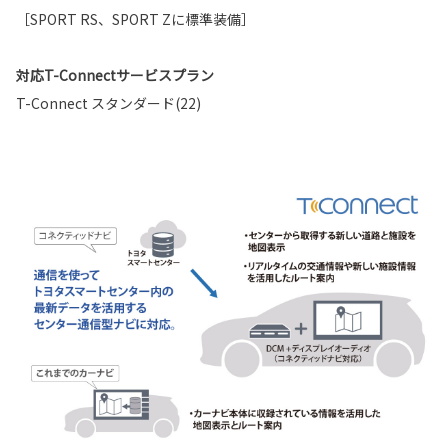
［SPORT RS、SPORT Zに標準装備］
対応T-Connectサービスプラン
T-Connect スタンダード(22)