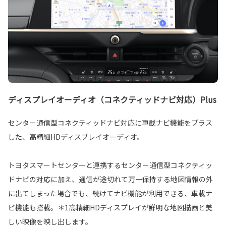
ディスプレイオーディオ（コネクティッドナビ対応）Plus
センター通信型コネクティッドナビ対応に車載ナビ機能をプラス
した、高精細HDディスプレイオーディオ。
トヨタスマートセンターと連携するセンター通信型コネクティッ
ドナビの対応に加え、通信が途切れて万一保持する地図情報の外
に出てしまった場合でも、続けてナビ機能が利用できる、車載ナ
ビ機能も搭載。＊1高精細HDディスプレイが鮮明な地図描画と美
しい映像を映し出します。