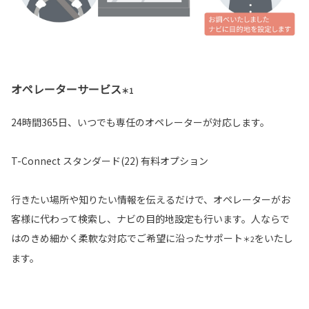
オペレーターサービス
＊1
24時間365日、いつでも専任のオペレーターが対応します。
T-Connect スタンダード(22) 有料オプション
行きたい場所や知りたい情報を伝えるだけで、オペレーターがお
客様に代わって検索し、ナビの目的地設定も行います。人ならで
はのきめ細かく柔軟な対応でご希望に沿ったサポート
をいたし
＊2
ます。