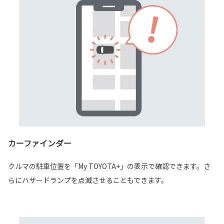
カーファインダー
クルマの駐車位置を「My TOYOTA+」の表示で確認できます。さ
らにハザードランプを点滅させることもできます。