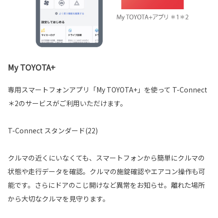
My TOYOTA+
専用スマートフォンアプリ「My TOYOTA+」を使って T-Connect
＊2のサービスがご利用いただけます。
T-Connect スタンダード(22)
クルマの近くにいなくても、スマートフォンから簡単にクルマの
状態や走行データを確認。クルマの施錠確認やエアコン操作も可
能です。さらにドアのこじ開けなど異常をお知らせ。離れた場所
から大切なクルマを見守ります。