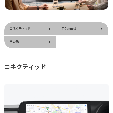
コネクティッド
T-Connect
その他
コネクティッド