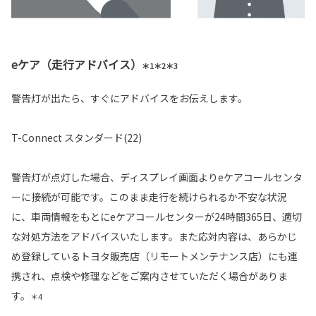
eケア（走行アドバイス）
＊1＊2＊3
警告灯が出たら、すぐにアドバイスをお伝えします。
T-Connect スタンダード(22)
警告灯が点灯した場合、ディスプレイ画面よりeケアコールセンタ
ーに接続が可能です。このまま走行を続けられるか不安な状況
に、車両情報をもとにeケアコールセンターが24時間365日、適切
な対処方法をアドバイスいたします。また応対内容は、あらかじ
め登録しているトヨタ販売店（リモートメンテナンス店）にも連
携され、点検や修理などをご案内させていただく場合がありま
す。
＊4