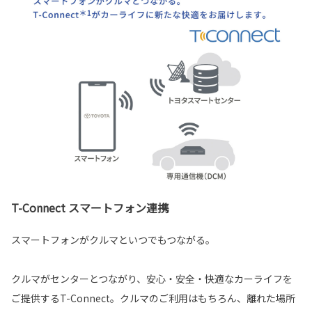
T-Connect スマートフォン連携
スマートフォンがクルマといつでもつながる。
クルマがセンターとつながり、安心・安全・快適なカーライフを
ご提供するT-Connect。クルマのご利用はもちろん、離れた場所