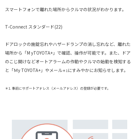
スマートフォンで離れた場所からクルマの状況がわかります。
T-Connect スタンダード(22)
ドアロックの施錠忘れやハザードランプの消し忘れなど、離れた
場所から「M yTOYOTA+」で確認、操作が可能です。また、ドア
のこじ開けなどオートアラームの作動やクルマの始動を検知する
と「Ｍy TOYOTA+」やメール
にすみやかにお知らせします。
＊1
＊1. 事前にサポートアドレス（メールアドレス）の登録が必要です。