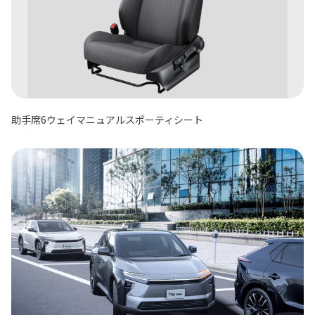
助手席6ウェイマニュアルスポーティシート