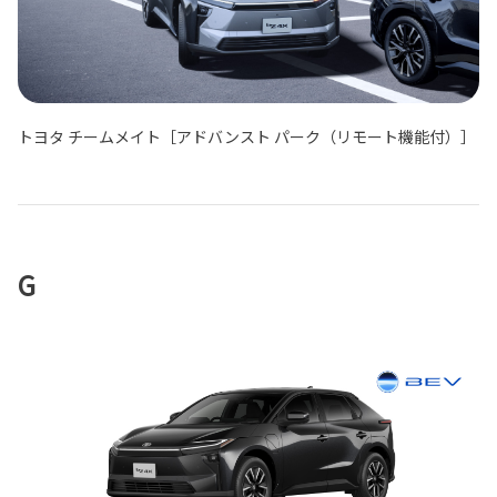
トヨタ チームメイト［アドバンスト パーク（リモート機能付）］
G