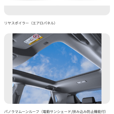
リヤスポイラー（エアロパネル）
パノラマムーンルーフ（電動サンシェード/挟み込み防止機能付）