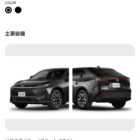
COLOR
主要装備