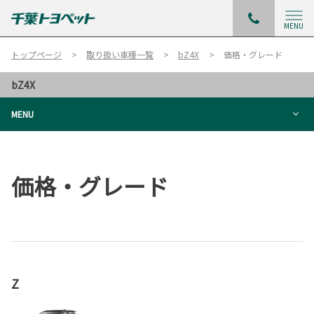
MENU
トップページ
取り扱い車種一覧
bZ4X
価格・グレード
bZ4X
MENU
価格・グレード
Z