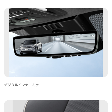
デジタルインナーミラー