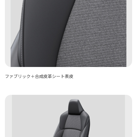
ファブリック＋合成皮革シート表皮