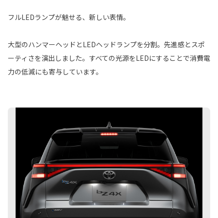
フルLEDランプが魅せる、新しい表情。
大型のハンマーヘッドとLEDヘッドランプを分割。先進感とスポ
ーティさを演出しました。すべての光源をLEDにすることで消費電
力の低減にも寄与しています。