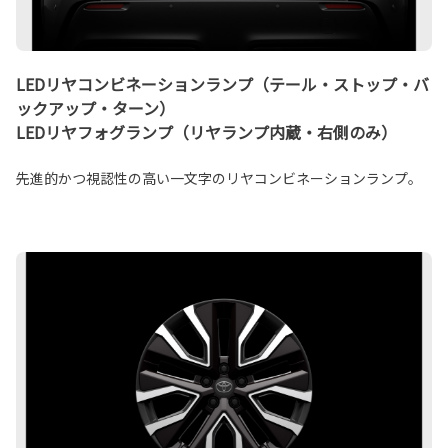
LEDリヤコンビネーションランプ（テール・ストップ・バ
ックアップ・ターン）
LEDリヤフォグランプ（リヤランプ内蔵・右側のみ）
先進的かつ視認性の高い一文字のリヤコンビネーションランプ。