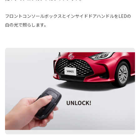
フロントコンソールボックスとインサイドドアハンドルをLEDの
白の光で照らします。