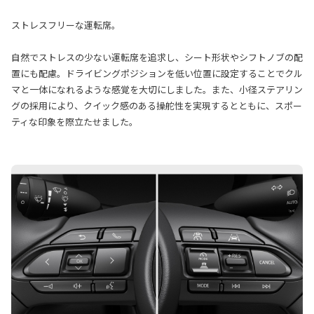
ストレスフリーな運転席。
自然でストレスの少ない運転席を追求し、シート形状やシフトノブの配
置にも配慮。ドライビングポジションを低い位置に設定することでクル
マと一体になれるような感覚を大切にしました。また、小径ステアリン
グの採用により、クイック感のある操舵性を実現するとともに、スポー
ティな印象を際立たせました。