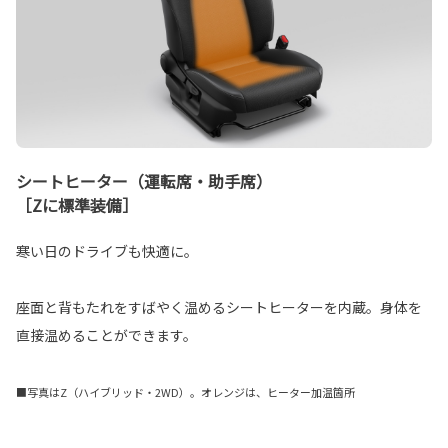
シートヒーター（運転席・助手席）
［Zに標準装備］
寒い日のドライブも快適に。
座面と背もたれをすばやく温めるシートヒーターを内蔵。身体を
直接温めることができます。
■写真はZ（ハイブリッド・2WD）。オレンジは、ヒーター加温箇所