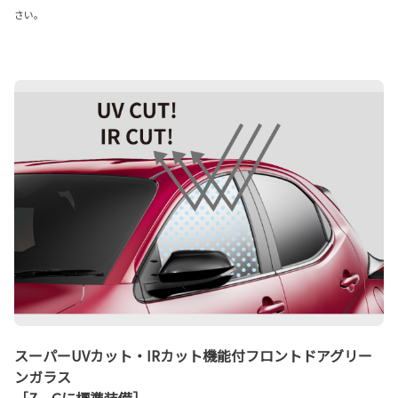
さい。
スーパーUVカット・IRカット機能付フロントドアグリー
ンガラス