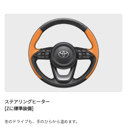
ステアリングヒーター
[Zに標準装備]
冬のドライブも、手のひらから温めます。