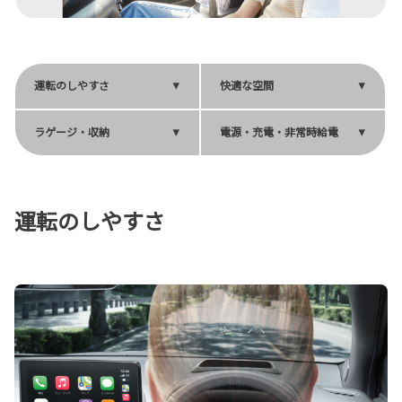
運転のしやすさ
快適な空間
ラゲージ・収納
電源・充電・非常時給電
運転のしやすさ