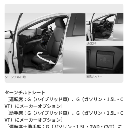
ターンチルトシート
［運転席：G（ハイブリッド車）、G（ガソリン・1.5L・C
VT）にメーカーオプション］
［助手席：G（ハイブリッド車）、G（ガソリン・1.5L・C
VT）にメーカーオプション］
［運転席＋助手席：G（ガソリン・1.5L・2WD・CVT）に