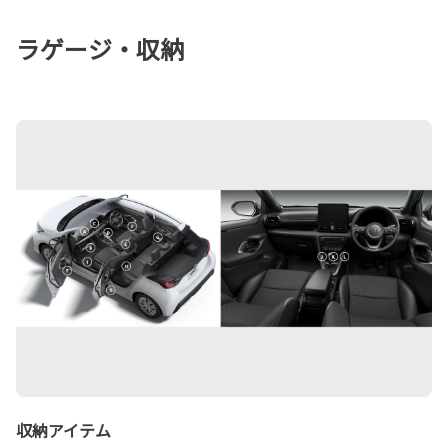
ラゲージ・収納
収納アイテム