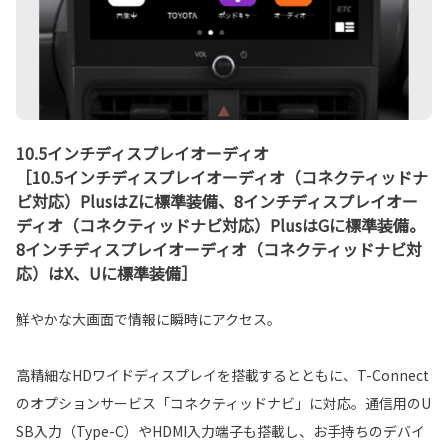
10.5インチディスプレイオーディオ
［10.5インチディスプレイオーディオ（コネクティッドナ
ビ対応）PlusはZに標準装備、8インチディスプレイオー
ディオ（コネクティッドナビ対応）PlusはGに標準装備。
8インチディスプレイオーディオ（コネクティッドナビ対
応）はX、Uに標準装備］
鮮やかな大画面で情報に瞬時にアクセス。
高精細なHDワイドディスプレイを搭載するとともに、T-Connect
のオプションサービス「コネクティッドナビ」に対応。通信用のU
SB入力（Type-C）やHDMI入力端子も搭載し、お手持ちのデバイ