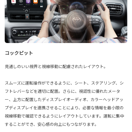
コックピット
見通しのいい視界と視線移動に配慮されたレイアウト。
スムーズに運転操作ができるように、シート、ステアリング、シ
フトレバーなどを適切に配置。さらに、視認性に優れたメータ
ー、上方に配置したディスプレイオーディオ、カラーヘッドアッ
プディスプレイを連携させることにより、必要な情報を最小限の
視線移動で確認できるようにレイアウトしています。運転に集中
することができ、安心感の向上にもつながります。