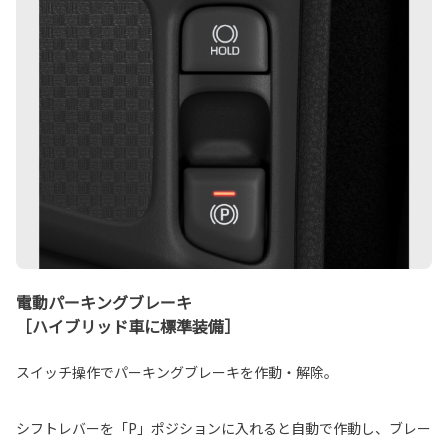
電動パーキングブレーキ
［ハイブリッド車に標準装備］
スイッチ操作でパーキングブレーキを作動・解除。
シフトレバーを「P」ポジションに入れると自動で作動し、ブレー