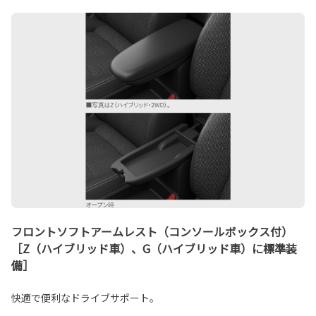
フロントソフトアームレスト（コンソールボックス付）
［Z（ハイブリッド車）、G（ハイブリッド車）に標準装
備］
快適で便利なドライブサポート。