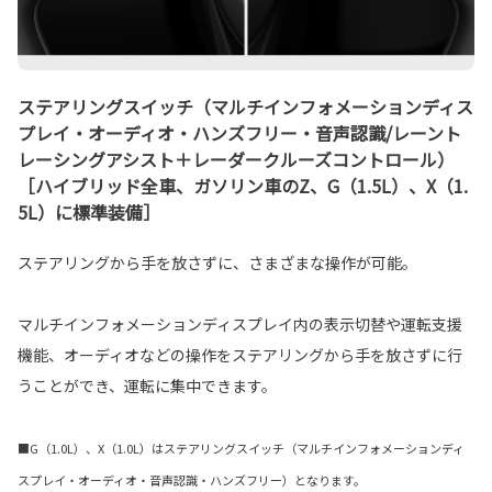
ステアリングスイッチ（マルチインフォメーションディス
プレイ・オーディオ・ハンズフリー・音声認識/レーント
レーシングアシスト＋レーダークルーズコントロール）
［ハイブリッド全車、ガソリン車のZ、G（1.5L）、X（1.
5L）に標準装備］
ステアリングから手を放さずに、さまざまな操作が可能。
マルチインフォメーションディスプレイ内の表示切替や運転支援
機能、オーディオなどの操作をステアリングから手を放さずに行
うことができ、運転に集中できます。
■G（1.0L）、X（1.0L）はステアリングスイッチ（マルチインフォメーションディ
スプレイ・オーディオ・音声認識・ハンズフリー）となります。