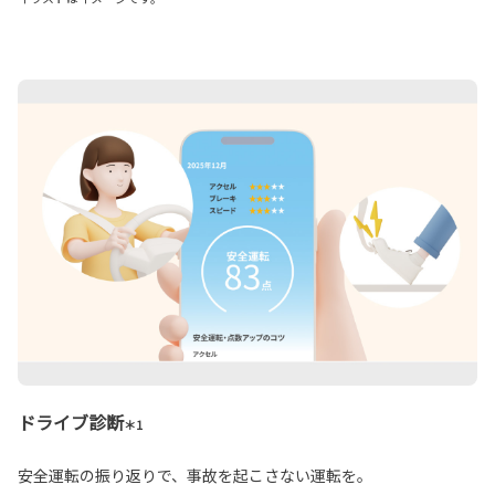
ドライブ診断
＊1
安全運転の振り返りで、事故を起こさない運転を。