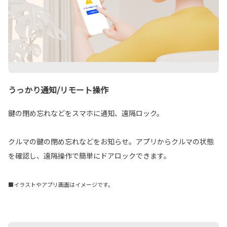
うっかり通知/リモート操作
鍵の閉め忘れなどをスマホに通知、遠隔ロック。
クルマの鍵の閉め忘れなどをお知らせ。アプリからクルマの状態
を確認し、遠隔操作で簡単にドアロックできます。
■イラストやアプリ画面はイメージです。