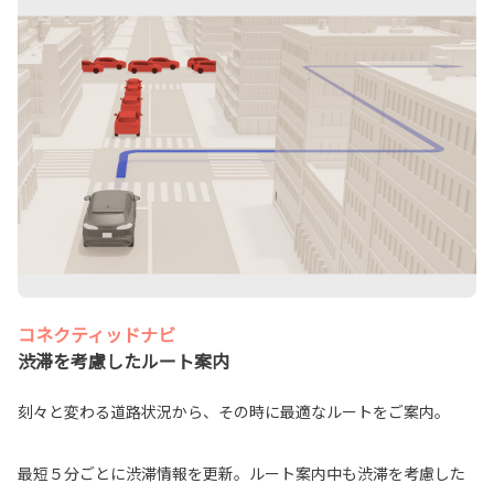
コネクティッドナビ
渋滞を考慮したルート案内
刻々と変わる道路状況から、その時に最適なルートをご案内。
最短５分ごとに渋滞情報を更新。ルート案内中も渋滞を考慮した