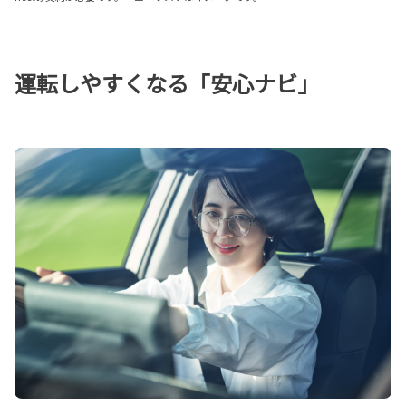
運転しやすくなる「安心ナビ」