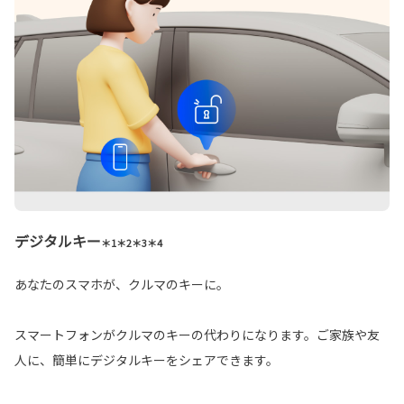
デジタルキー
＊1＊2＊3＊4
あなたのスマホが、クルマのキーに。
スマートフォンがクルマのキーの代わりになります。ご家族や友
人に、簡単にデジタルキーをシェアできます。