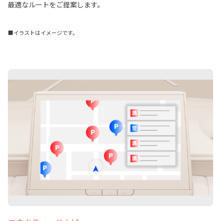
最適なルートをご提案します。
■イラストはイメージです。