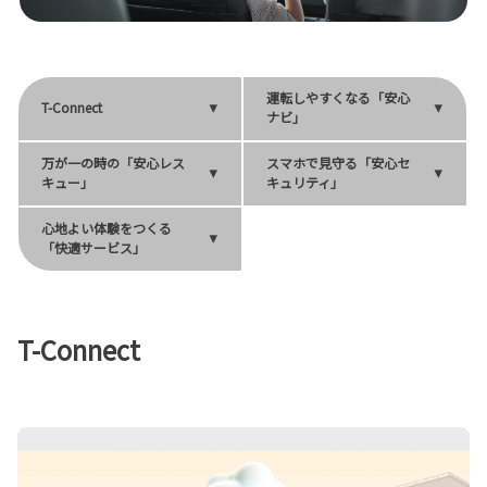
運転しやすくなる「安心
T-Connect
ナビ」
万が一の時の「安心レス
スマホで見守る「安心セ
キュー」
キュリティ」
心地よい体験をつくる
「快適サービス」
T-Connect