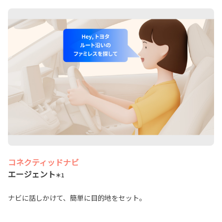
コネクティッドナビ
エージェント
＊1
ナビに話しかけて、簡単に目的地をセット。