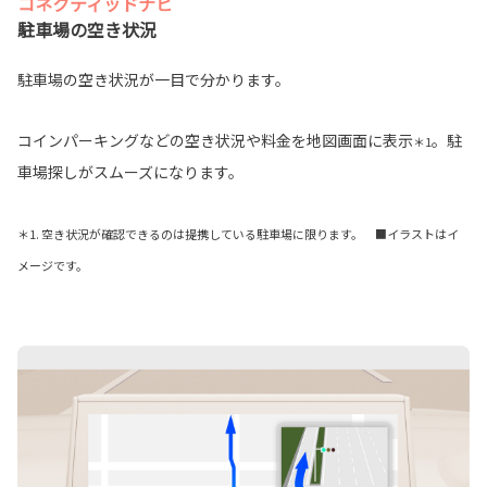
コネクティッドナビ
駐車場の空き状況
駐車場の空き状況が一目で分かります。
コインパーキングなどの空き状況や料金を地図画面に表示
。駐
＊1
車場探しがスムーズになります。
＊1. 空き状況が確認できるのは提携している駐車場に限ります。 ■イラストはイ
メージです。