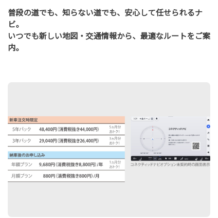
普段の道でも、知らない道でも、安心して任せられるナ
ビ。
いつでも新しい地図・交通情報から、最適なルートをご案
内。