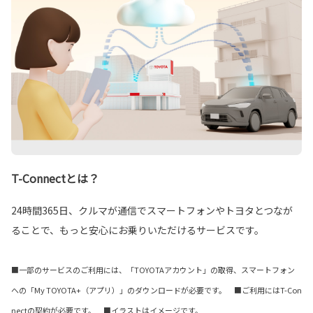
T-Connectとは？
24時間365日、クルマが通信でスマートフォンやトヨタとつなが
ることで、もっと安心にお乗りいただけるサービスです。
■一部のサービスのご利用には、「TOYOTAアカウント」の取得、スマートフォン
への「My TOYOTA+（アプリ）」のダウンロードが必要です。 ■ご利用にはT-Con
nectの契約が必要です。 ■イラストはイメージです。