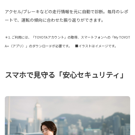
アクセル/ブレーキなどの走行情報を元に自動で診断。毎月のレポ
ートで、運転の傾向に合わせた振り返りができます。
＊1. ご利用には、「TOYOTAアカウント」の取得、スマートフォンへの「My TOYOT
A+（アプリ）」のダウンロードが必要です。 ■イラストはイメージです。
スマホで見守る「安心セキュリティ」