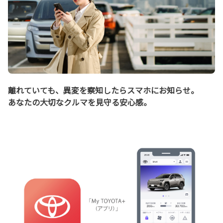
離れていても、異変を察知したらスマホにお知らせ。
あなたの大切なクルマを見守る安心感。