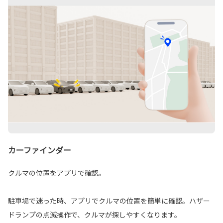
カーファインダー
クルマの位置をアプリで確認。
駐車場で迷った時、アプリでクルマの位置を簡単に確認。ハザー
ドランプの点滅操作で、クルマが探しやすくなります。