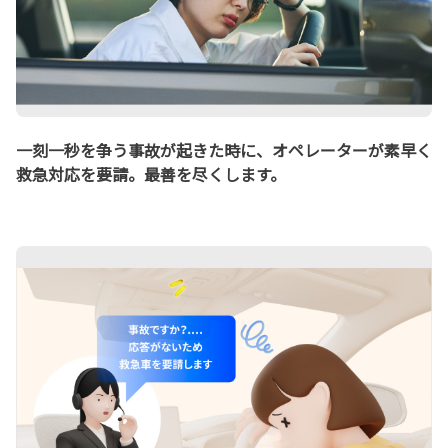
一刻一秒を争う事故が起きた時に、オペレーターが素早く
救急対応を要請。最善を尽くします。