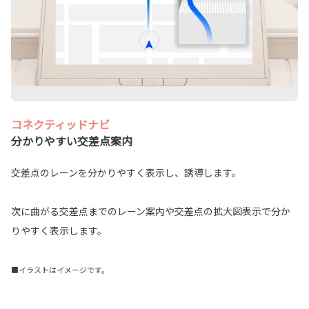
コネクティッドナビ
分かりやすい交差点案内
交差点のレーンを分かりやすく表示し、誘導します。
次に曲がる交差点までのレーン案内や交差点の拡大図表示で分か
りやすく表示します。
■イラストはイメージです。