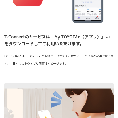
T-Connectのサービスは「My TOYOTA+（アプリ）」
＊1
をダウンロードしてご利用いただけます。
＊1. ご利用には、T-Connectの契約と「TOYOTAアカウント」の取得が必要となりま
す。 ■イラストやアプリ画面はイメージです。