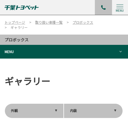
MENU
トップページ
取り扱い車種一覧
プロボックス
ギャラリー
プロボックス
MENU
ギャラリー
外観
内装