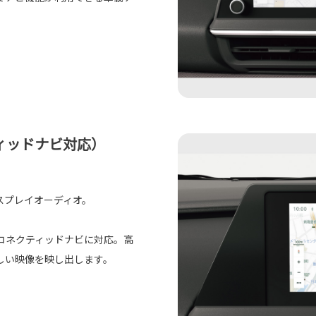
ィッドナビ対応）
スプレイオーディオ。
コネクティッドナビに対応。高
しい映像を映し出します。