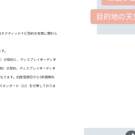
）/コネクティッドナビ契約の有無に関わら
ます。
22）の契約と、ディスプレイオーディオ
ビ有）の契約、ディスプレイオーディオ
なります。初度登録日から5年間無料
ctスタンダード（22）を付帯しておりま
］。