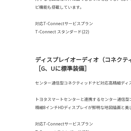
ビ機能も搭載しています。
対応T-Connectサービスプラン
T-Connect スタンダード(22)
ディスプレイオーディオ（コネクテ
［G、Uに標準装備］
センター通信型コネクティッドナビ対応高精細ディ
トヨタスマートセンターと連携するセンター通信型
精細8インチHDディスプレイが鮮明な地図描画と美
対応T-Connectサービスプラン