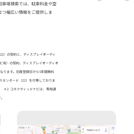
駐車場検索では、駐車料金や空
立つ幅広い情報をご提供しま
ド（22）の契約と、ディスプレイオーディ
ナビ有）の契約、ディスプレイオーディオ
なります。初度登録日から5年間無料
ctスタンダード（22）を付帯しておりま
＊2. コネクティッドナビは、専用通
けます。